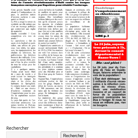
Rechercher
Rechercher