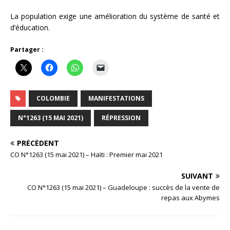
La population exige une amélioration du système de santé et
d’éducation.
Partager :
COLOMBIE
MANIFESTATIONS
N°1263 (15 MAI 2021)
RÉPRESSION
PRÉCÉDENT
CO N°1263 (15 mai 2021) – Haïti : Premier mai 2021
SUIVANT
CO N°1263 (15 mai 2021) – Guadeloupe : succès de la vente de
repas aux Abymes