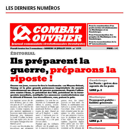
LES DERNIERS NUMÉROS