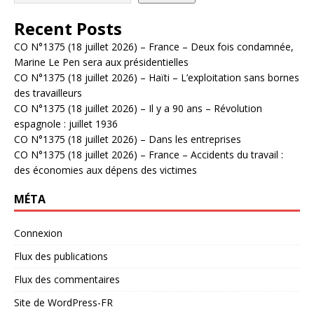
Recent Posts
CO N°1375 (18 juillet 2026) – France – Deux fois condamnée,
Marine Le Pen sera aux présidentielles
CO N°1375 (18 juillet 2026) – Haïti – L’exploitation sans bornes
des travailleurs
CO N°1375 (18 juillet 2026) – Il y a 90 ans – Révolution
espagnole : juillet 1936
CO N°1375 (18 juillet 2026) – Dans les entreprises
CO N°1375 (18 juillet 2026) – France – Accidents du travail :
des économies aux dépens des victimes
MÉTA
Connexion
Flux des publications
Flux des commentaires
Site de WordPress-FR