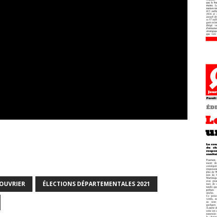
OUVRIER
ÉLECTIONS DÉPARTEMENTALES 2021