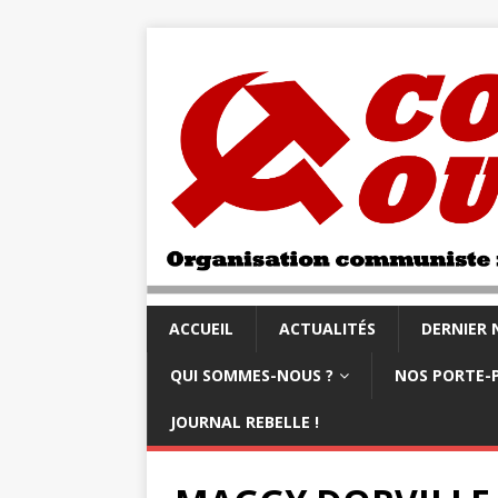
ACCUEIL
ACTUALITÉS
DERNIER
QUI SOMMES-NOUS ?
NOS PORTE-
JOURNAL REBELLE !