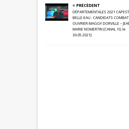
PRÉCÉDENT
DÉPARTEMENTALES 2021 CAPEST
BELLE-EAU : CANDIDATS COMBAT
OUVRIER MAGGY DORVILLE – JEA
MARIE NOMERTIN [CANAL 10, le
30.05.2021]