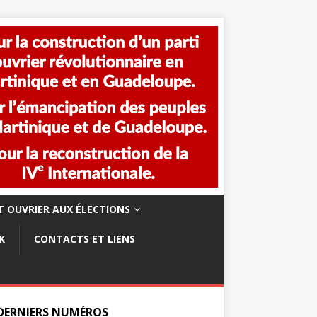
 OUVRIER AUX ÉLECTIONS
K
CONTACTS ET LIENS
 DERNIERS NUMÉROS