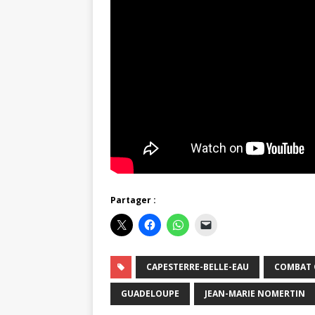
Partager :
CAPESTERRE-BELLE-EAU
COMBAT 
GUADELOUPE
JEAN-MARIE NOMERTIN