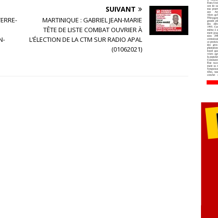
SUIVANT
ERRE-
MARTINIQUE : GABRIEL JEAN-MARIE
TÊTE DE LISTE COMBAT OUVRIER À
N-
L’ÉLECTION DE LA CTM SUR RADIO APAL
(01062021)