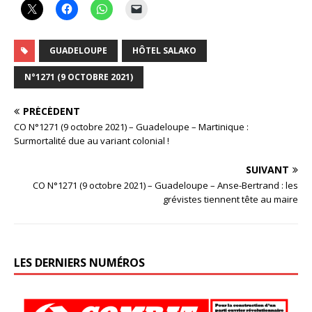
GUADELOUPE
HÔTEL SALAKO
N°1271 (9 OCTOBRE 2021)
PRÉCÉDENT
CO N°1271 (9 octobre 2021) – Guadeloupe – Martinique :
Surmortalité due au variant colonial !
SUIVANT
CO N°1271 (9 octobre 2021) – Guadeloupe – Anse-Bertrand : les
grévistes tiennent tête au maire
LES DERNIERS NUMÉROS