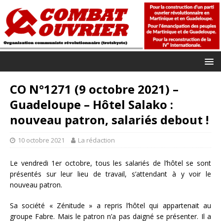
CO N°1271 (9 octobre 2021) –
Guadeloupe – Hôtel Salako :
nouveau patron, salariés debout !
10 octobre 2021
La rédaction
Le vendredi 1er octobre, tous les salariés de l’hôtel se sont
présentés sur leur lieu de travail, s’attendant à y voir le
nouveau patron.
Sa société « Zénitude » a repris l’hôtel qui appartenait au
groupe Fabre. Mais le patron n’a pas daigné se présenter. Il a