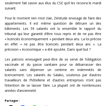
seulement fait savoir aux élus du CSE qu’il les recevra le mardi
suivant.
Pour le moment rien n’est clair, Zénitude envisage de faire des
appartements. Il est même question de détruire un des
bâtiments. Les 59 salariés ont lu ensemble le rapport du
tribunal qui leur garantit d’être tous repris et de ne pas être
« licenciés économiquement » pendant deux ans. La loi précise
en effet « ne pas être licenciés pendant deux ans ». La
précision « économique » a été ajoutée. Dans quel but ?
Les patrons envisagent peut-être de se servir de l’obligation
vaccinale et du passe sanitaire pour se débarrasser des
salariés sans dépenser un centime en indemnités de
licenciement. Les salariés du Salako, soutenus par d’autres
travailleurs de l’hôtellerie et d’autres entreprises n’ont pas
l’intention de se laisser faire. La plupart ont de nombreuses
années d’ancienneté.
Partager :