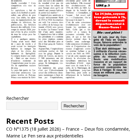
Rechercher
Rechercher
Recent Posts
CO N°1375 (18 juillet 2026) – France – Deux fois condamnée,
Marine Le Pen sera aux présidentielles