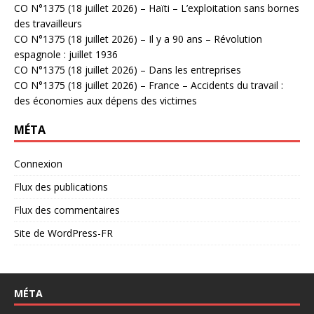
CO N°1375 (18 juillet 2026) – Haïti – L’exploitation sans bornes
des travailleurs
CO N°1375 (18 juillet 2026) – Il y a 90 ans – Révolution
espagnole : juillet 1936
CO N°1375 (18 juillet 2026) – Dans les entreprises
CO N°1375 (18 juillet 2026) – France – Accidents du travail :
des économies aux dépens des victimes
MÉTA
Connexion
Flux des publications
Flux des commentaires
Site de WordPress-FR
MÉTA