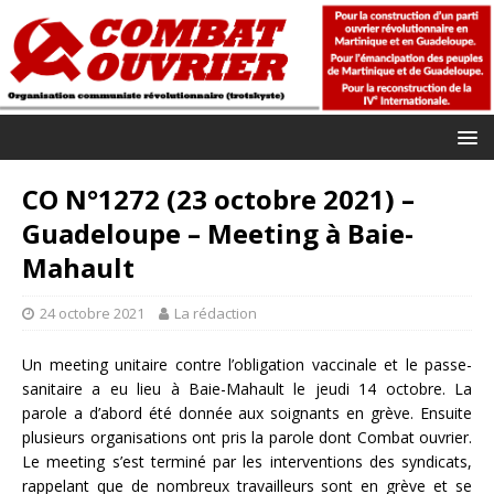
CO N°1272 (23 octobre 2021) –
Guadeloupe – Meeting à Baie-
Mahault
24 octobre 2021
La rédaction
Un meeting unitaire contre l’obligation vaccinale et le passe-
sanitaire a eu lieu à Baie-Mahault le jeudi 14 octobre. La
parole a d’abord été donnée aux soignants en grève. Ensuite
plusieurs organisations ont pris la parole dont Combat ouvrier.
Le meeting s’est terminé par les interventions des syndicats,
rappelant que de nombreux travailleurs sont en grève et se