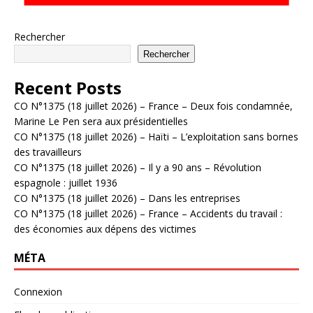
Rechercher
Rechercher
Recent Posts
CO N°1375 (18 juillet 2026) – France – Deux fois condamnée,
Marine Le Pen sera aux présidentielles
CO N°1375 (18 juillet 2026) – Haïti – L’exploitation sans bornes
des travailleurs
CO N°1375 (18 juillet 2026) – Il y a 90 ans – Révolution
espagnole : juillet 1936
CO N°1375 (18 juillet 2026) – Dans les entreprises
CO N°1375 (18 juillet 2026) – France – Accidents du travail :
des économies aux dépens des victimes
MÉTA
Connexion