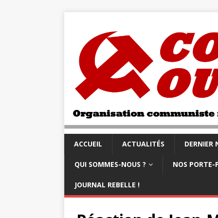
ACCUEIL
ACTUALITÉS
DERNIER
QUI SOMMES-NOUS ?
NOS PORTE-
JOURNAL REBELLE !