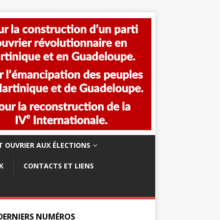
 OUVRIER AUX ÉLECTIONS
K
CONTACTS ET LIENS
 DERNIERS NUMÉROS