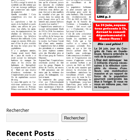
Rechercher
Rechercher
Recent Posts