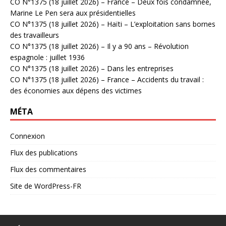
CO N°1375 (18 juillet 2026) – France – Deux fois condamnée,
Marine Le Pen sera aux présidentielles
CO N°1375 (18 juillet 2026) – Haïti – L’exploitation sans bornes
des travailleurs
CO N°1375 (18 juillet 2026) – Il y a 90 ans – Révolution
espagnole : juillet 1936
CO N°1375 (18 juillet 2026) – Dans les entreprises
CO N°1375 (18 juillet 2026) – France – Accidents du travail :
des économies aux dépens des victimes
MÉTA
Connexion
Flux des publications
Flux des commentaires
Site de WordPress-FR