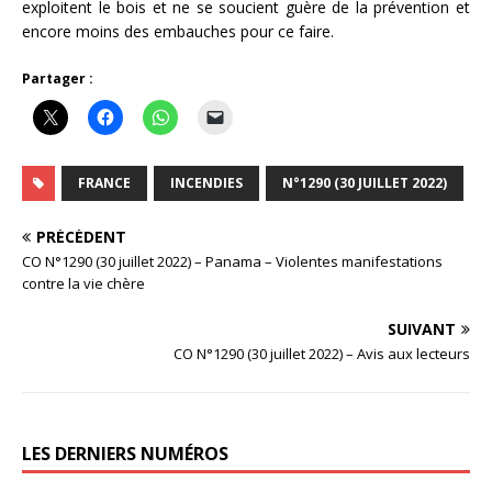
exploitent le bois et ne se soucient guère de la prévention et
encore moins des embauches pour ce faire.
Partager :
FRANCE
INCENDIES
N°1290 (30 JUILLET 2022)
PRÉCÉDENT
CO N°1290 (30 juillet 2022) – Panama – Violentes manifestations
contre la vie chère
SUIVANT
CO N°1290 (30 juillet 2022) – Avis aux lecteurs
LES DERNIERS NUMÉROS