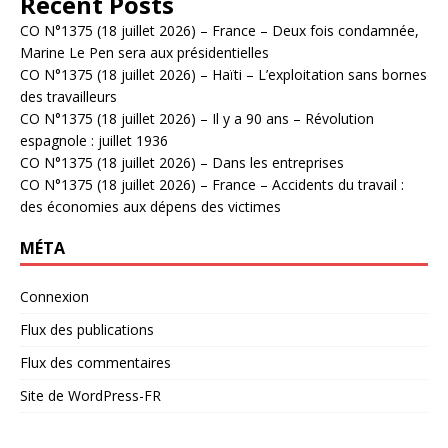
Recent Posts
CO N°1375 (18 juillet 2026) – France – Deux fois condamnée,
Marine Le Pen sera aux présidentielles
CO N°1375 (18 juillet 2026) – Haïti – L’exploitation sans bornes
des travailleurs
CO N°1375 (18 juillet 2026) – Il y a 90 ans – Révolution
espagnole : juillet 1936
CO N°1375 (18 juillet 2026) – Dans les entreprises
CO N°1375 (18 juillet 2026) – France – Accidents du travail :
des économies aux dépens des victimes
MÉTA
Connexion
Flux des publications
Flux des commentaires
Site de WordPress-FR