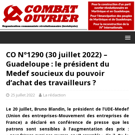
CO N°1290 (30 juillet 2022) –
Guadeloupe : le président du
Medef soucieux du pouvoir
d’achat des travailleurs ?
25 juillet 2022
La rédaction
Le 20 juillet, Bruno Blandin, le président de l’UDE-Medef
(Union des entreprises-Mouvement des entreprises de
France) a déclaré en conférence de presse que les
patrons sont sensibles à l’augmentation des prix :