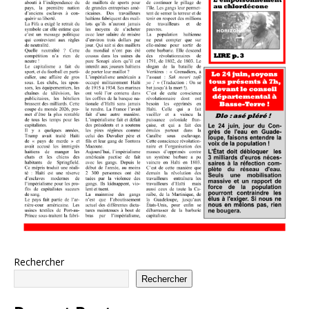
Rechercher
Rechercher