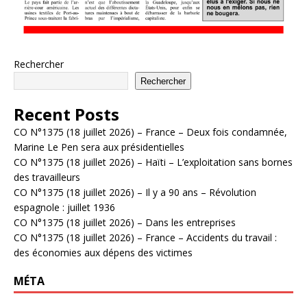
Rechercher
Rechercher
Recent Posts
CO N°1375 (18 juillet 2026) – France – Deux fois condamnée,
Marine Le Pen sera aux présidentielles
CO N°1375 (18 juillet 2026) – Haïti – L’exploitation sans bornes
des travailleurs
CO N°1375 (18 juillet 2026) – Il y a 90 ans – Révolution
espagnole : juillet 1936
CO N°1375 (18 juillet 2026) – Dans les entreprises
CO N°1375 (18 juillet 2026) – France – Accidents du travail :
des économies aux dépens des victimes
MÉTA