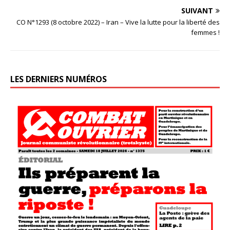
SUIVANT
CO N°1293 (8 octobre 2022) – Iran – Vive la lutte pour la liberté des
femmes !
LES DERNIERS NUMÉROS