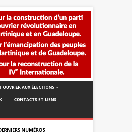
 OUVRIER AUX ÉLECTIONS
K
CONTACTS ET LIENS
 DERNIERS NUMÉROS