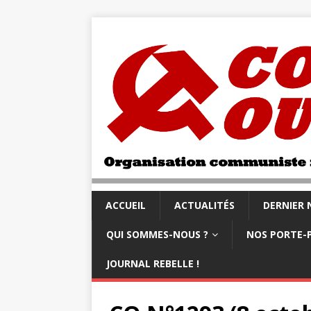
ACCUEIL
ACTUALITÉS
DERNIER
QUI SOMMES-NOUS ?
NOS PORTE-
JOURNAL REBELLE !