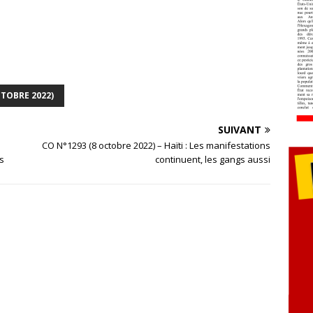
CTOBRE 2022)
SUIVANT
CO N°1293 (8 octobre 2022) – Haïti : Les manifestations
s
continuent, les gangs aussi