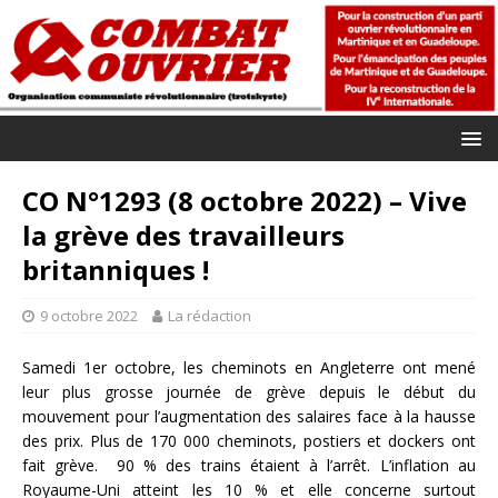
CO N°1293 (8 octobre 2022) – Vive
la grève des travailleurs
britanniques !
9 octobre 2022
La rédaction
Samedi 1er octobre, les cheminots en Angleterre ont mené
leur plus grosse journée de grève depuis le début du
mouvement pour l’augmentation des salaires face à la hausse
des prix. Plus de 170 000 cheminots, postiers et dockers ont
fait grève. 90 % des trains étaient à l’arrêt. L’inflation au
Royaume-Uni atteint les 10 % et elle concerne surtout