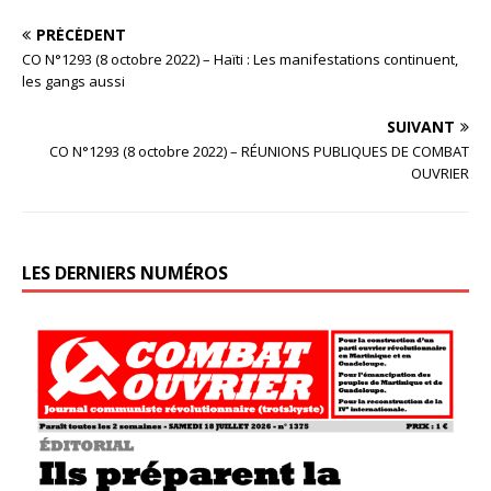
PRÉCÉDENT
CO N°1293 (8 octobre 2022) – Haïti : Les manifestations continuent,
les gangs aussi
SUIVANT
CO N°1293 (8 octobre 2022) – RÉUNIONS PUBLIQUES DE COMBAT
OUVRIER
LES DERNIERS NUMÉROS