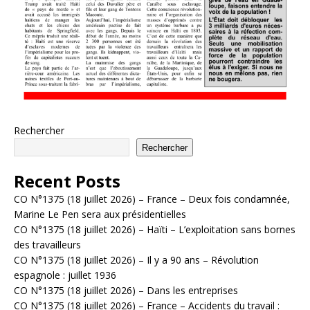
Rechercher
Rechercher
Recent Posts
CO N°1375 (18 juillet 2026) – France – Deux fois condamnée,
Marine Le Pen sera aux présidentielles
CO N°1375 (18 juillet 2026) – Haïti – L’exploitation sans bornes
des travailleurs
CO N°1375 (18 juillet 2026) – Il y a 90 ans – Révolution
espagnole : juillet 1936
CO N°1375 (18 juillet 2026) – Dans les entreprises
CO N°1375 (18 juillet 2026) – France – Accidents du travail :