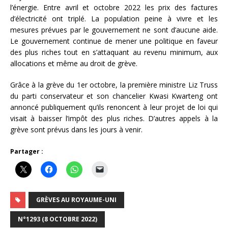
l’énergie. Entre avril et octobre 2022 les prix des factures
d’électricité ont triplé. La population peine à vivre et les
mesures prévues par le gouvernement ne sont d’aucune aide.
Le gouvernement continue de mener une politique en faveur
des plus riches tout en s’attaquant au revenu minimum, aux
allocations et même au droit de grève.
Grâce à la grève du 1er octobre, la première ministre Liz Truss
du parti conservateur et son chancelier Kwasi Kwarteng ont
annoncé publiquement qu’ils renoncent à leur projet de loi qui
visait à baisser l’impôt des plus riches. D’autres appels à la
grève sont prévus dans les jours à venir.
Partager :
GRÈVES AU ROYAUME-UNI
N°1293 (8 OCTOBRE 2022)