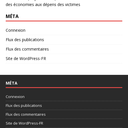
des économies aux dépens des victimes
MÉTA
Connexion
Flux des publications
Flux des commentaires
Site de WordPress-FR
MÉTA
Connexion
Flux des publications
Flux des commentaires
Site de WordPress-FR