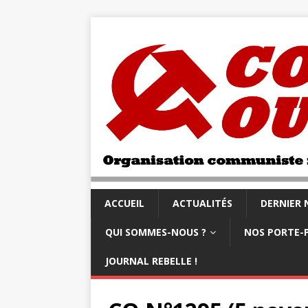
ACCUEIL
ACTUALITÉS
DERNIER
QUI SOMMES-NOUS ?
NOS PORTE-
JOURNAL REBELLE !