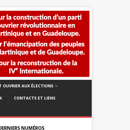
 OUVRIER AUX ÉLECTIONS
K
CONTACTS ET LIENS
 DERNIERS NUMÉROS