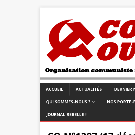
ACCUEIL
ACTUALITÉS
DERNIER
QUI SOMMES-NOUS ?
NOS PORTE-
JOURNAL REBELLE !