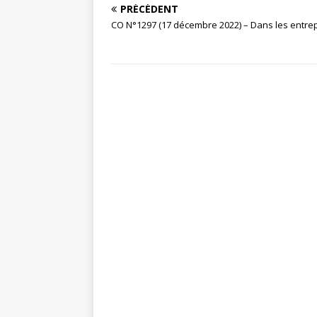
PRÉCÉDENT
CO N°1297 (17 décembre 2022) – Dans les entre