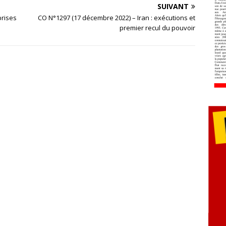
SUIVANT
prises
CO N°1297 (17 décembre 2022) – Iran : exécutions et
premier recul du pouvoir