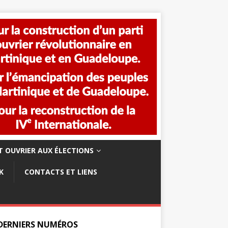
 OUVRIER AUX ÉLECTIONS
K
CONTACTS ET LIENS
 DERNIERS NUMÉROS