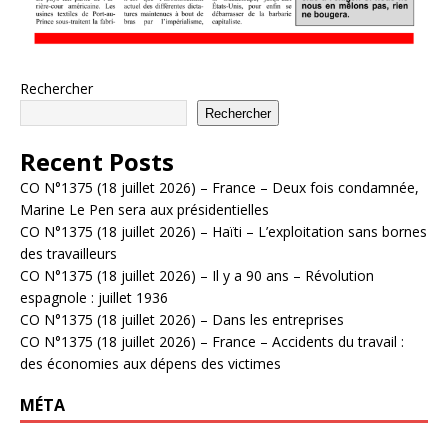
Rechercher
Rechercher
Recent Posts
CO N°1375 (18 juillet 2026) – France – Deux fois condamnée,
Marine Le Pen sera aux présidentielles
CO N°1375 (18 juillet 2026) – Haïti – L’exploitation sans bornes
des travailleurs
CO N°1375 (18 juillet 2026) – Il y a 90 ans – Révolution
espagnole : juillet 1936
CO N°1375 (18 juillet 2026) – Dans les entreprises
CO N°1375 (18 juillet 2026) – France – Accidents du travail :
des économies aux dépens des victimes
MÉTA