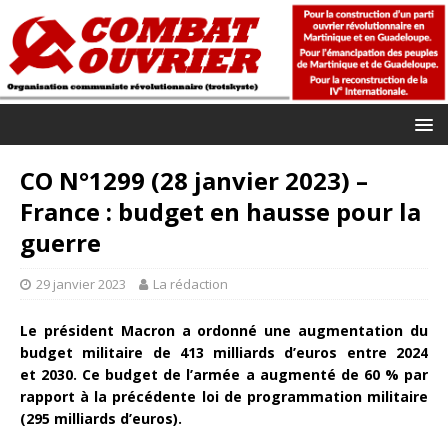
CO N°1299 (28 janvier 2023) –
France : budget en hausse pour la
guerre
29 janvier 2023
La rédaction
Le président Macron a ordonné une augmentation du
budget militaire de 413 milliards d’euros entre 2024
et 2030. Ce budget de l’armée a augmenté de 60 % par
rapport à la précédente loi de programmation militaire
(295 milliards d’euros).