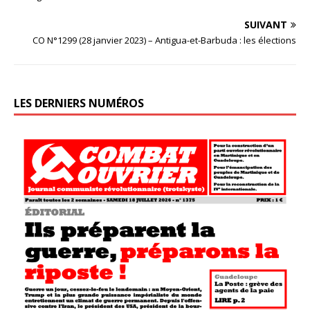
SUIVANT
CO N°1299 (28 janvier 2023) – Antigua-et-Barbuda : les élections
LES DERNIERS NUMÉROS