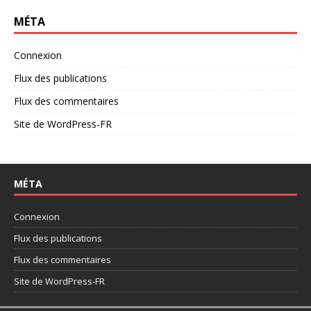
MÉTA
Connexion
Flux des publications
Flux des commentaires
Site de WordPress-FR
MÉTA
Connexion
Flux des publications
Flux des commentaires
Site de WordPress-FR