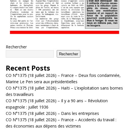
Rechercher
Rechercher
Recent Posts
CO N°1375 (18 juillet 2026) – France – Deux fois condamnée,
Marine Le Pen sera aux présidentielles
CO N°1375 (18 juillet 2026) – Haïti – L’exploitation sans bornes
des travailleurs
CO N°1375 (18 juillet 2026) – Il y a 90 ans – Révolution
espagnole : juillet 1936
CO N°1375 (18 juillet 2026) – Dans les entreprises
CO N°1375 (18 juillet 2026) – France – Accidents du travail :
des économies aux dépens des victimes