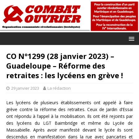
CO N°1299 (28 janvier 2023) –
Guadeloupe – Réforme des
retraites : les lycéens en grève !
29 janvier 2023
La rédaction
Les lycéens de plusieurs établissements ont appelé à faire
grève contre la réforme des retraites. Ceux de Jardin d’Essai
ont répondu à l’appel à la mobilisation. Ils ont été rejoints par
des lycéens du LGT Baimbridge et même du Lycée de
Massabielle. Après avoir manifesté devant le lycée ils sont
descendus en manifestation dans la rue avec pancartes et