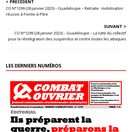
PRÉCÉDENT
CO N°1299 (28 janvier 2023) – Guadeloupe – Retraite : mobilisation
réussie à Pointe-à-Pitre
SUIVANT
CO N°1299 (28 janvier 2023) – Guadeloupe – La lutte du collectif
pour la réintégration des suspendus et contre toutes les attaques
LES DERNIERS NUMÉROS