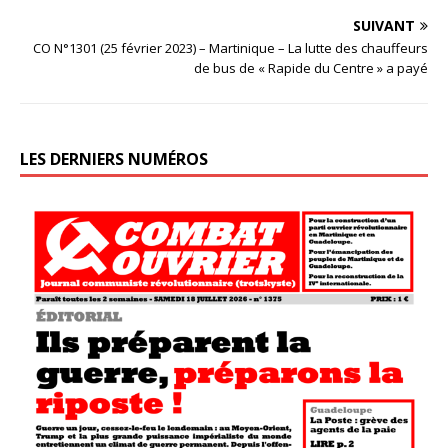
SUIVANT
CO N°1301 (25 février 2023) – Martinique – La lutte des chauffeurs
de bus de « Rapide du Centre » a payé
LES DERNIERS NUMÉROS