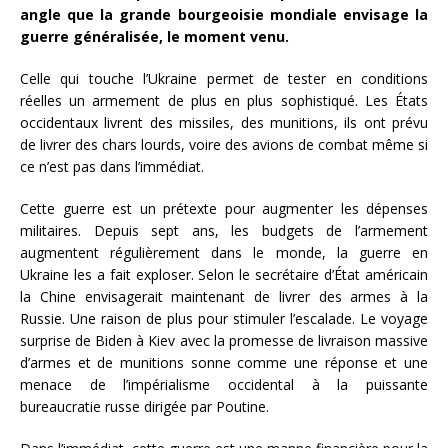
angle que la grande bourgeoisie mondiale envisage la
guerre généralisée, le moment venu.
Celle qui touche l’Ukraine permet de tester en conditions
réelles un armement de plus en plus sophistiqué. Les États
occidentaux livrent des missiles, des munitions, ils ont prévu
de livrer des chars lourds, voire des avions de combat même si
ce n’est pas dans l’immédiat.
Cette guerre est un prétexte pour augmenter les dépenses
militaires. Depuis sept ans, les budgets de l’armement
augmentent régulièrement dans le monde, la guerre en
Ukraine les a fait exploser. Selon le secrétaire d’État américain
la Chine envisagerait maintenant de livrer des armes à la
Russie. Une raison de plus pour stimuler l’escalade. Le voyage
surprise de Biden à Kiev avec la promesse de livraison massive
d’armes et de munitions sonne comme une réponse et une
menace de l’impérialisme occidental à la puissante
bureaucratie russe dirigée par Poutine.