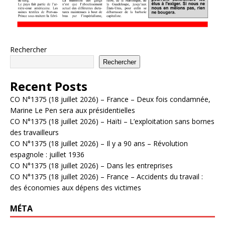
Rechercher
Rechercher
Recent Posts
CO N°1375 (18 juillet 2026) – France – Deux fois condamnée,
Marine Le Pen sera aux présidentielles
CO N°1375 (18 juillet 2026) – Haïti – L’exploitation sans bornes
des travailleurs
CO N°1375 (18 juillet 2026) – Il y a 90 ans – Révolution
espagnole : juillet 1936
CO N°1375 (18 juillet 2026) – Dans les entreprises
CO N°1375 (18 juillet 2026) – France – Accidents du travail :
des économies aux dépens des victimes
MÉTA