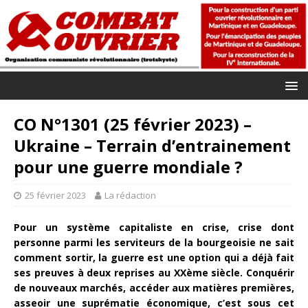
CO N°1301 (25 février 2023) –
Ukraine – Terrain d’entrainement
pour une guerre mondiale ?
25 février 2023
La rédaction
Pour un système capitaliste en crise, crise dont
personne parmi les serviteurs de la bourgeoisie ne sait
comment sortir, la guerre est une option qui a déjà fait
ses preuves à deux reprises au XXème siècle. Conquérir
de nouveaux marchés, accéder aux matières premières,
asseoir une suprématie économique, c’est sous cet