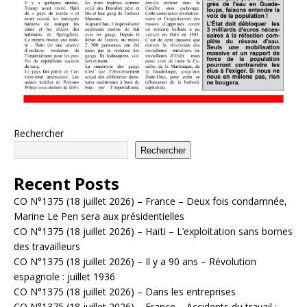
Rechercher
Rechercher
Recent Posts
CO N°1375 (18 juillet 2026) – France – Deux fois condamnée,
Marine Le Pen sera aux présidentielles
CO N°1375 (18 juillet 2026) – Haïti – L’exploitation sans bornes
des travailleurs
CO N°1375 (18 juillet 2026) – Il y a 90 ans – Révolution
espagnole : juillet 1936
CO N°1375 (18 juillet 2026) – Dans les entreprises
CO N°1375 (18 juillet 2026) – France – Accidents du travail :