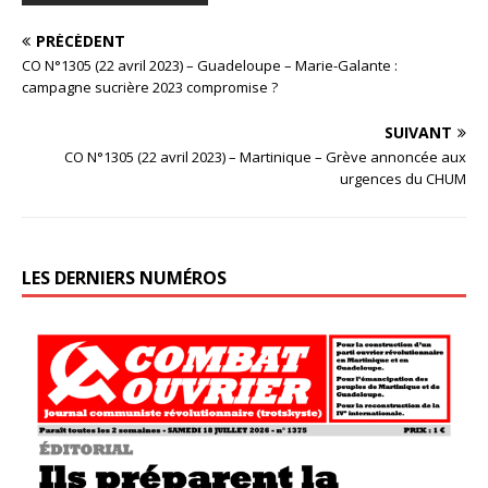
PRÉCÉDENT
CO N°1305 (22 avril 2023) – Guadeloupe – Marie-Galante :
campagne sucrière 2023 compromise ?
SUIVANT
CO N°1305 (22 avril 2023) – Martinique – Grève annoncée aux
urgences du CHUM
LES DERNIERS NUMÉROS