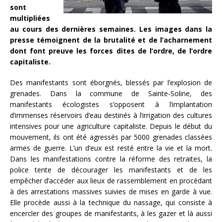
sont
multipliées
au cours des dernières semaines. Les images dans la
presse témoignent de la brutalité et de l’acharnement
dont font preuve les forces dites de l’ordre, de l’ordre
capitaliste.
Des manifestants sont éborgnés, blessés par l’explosion de
grenades. Dans la commune de Sainte-Soline, des
manifestants écologistes s’opposent à l’implantation
d’immenses réservoirs d’eau destinés à l’irrigation des cultures
intensives pour une agriculture capitaliste. Depuis le début du
mouvement, ils ont été agressés par 5000 grenades classées
armes de guerre. L’un d’eux est resté entre la vie et la mort.
Dans les manifestations contre la réforme des retraites, la
police tente de décourager les manifestants et de les
empêcher d’accéder aux lieux de rassemblement en procédant
à des arrestations massives suivies de mises en garde à vue.
Elle procède aussi à la technique du nassage, qui consiste à
encercler des groupes de manifestants, à les gazer et là aussi