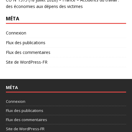
des économies aux dépens des victimes
MÉTA
Connexion
Flux des publications
Flux des commentaires
Site de WordPress-FR
MÉTA
Connexion
Flux des publications
Flux des commentaires
Site de WordPress-FR