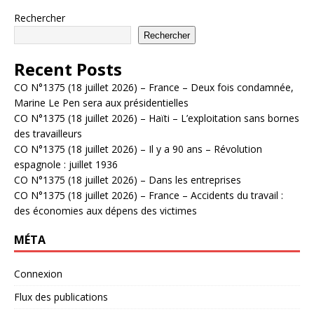
Rechercher
Rechercher
Recent Posts
CO N°1375 (18 juillet 2026) – France – Deux fois condamnée,
Marine Le Pen sera aux présidentielles
CO N°1375 (18 juillet 2026) – Haïti – L’exploitation sans bornes
des travailleurs
CO N°1375 (18 juillet 2026) – Il y a 90 ans – Révolution
espagnole : juillet 1936
CO N°1375 (18 juillet 2026) – Dans les entreprises
CO N°1375 (18 juillet 2026) – France – Accidents du travail :
des économies aux dépens des victimes
MÉTA
Connexion
Flux des publications