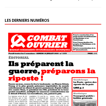
LES DERNIERS NUMÉROS