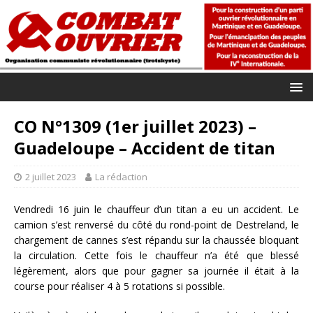
CO N°1309 (1er juillet 2023) –
Guadeloupe – Accident de titan
2 juillet 2023
La rédaction
Vendredi 16 juin le chauffeur d’un titan a eu un accident. Le
camion s’est renversé du côté du rond-point de Destreland, le
chargement de cannes s’est répandu sur la chaussée bloquant
la circulation. Cette fois le chauffeur n’a été que blessé
légèrement, alors que pour gagner sa journée il était à la
course pour réaliser 4 à 5 rotations si possible.