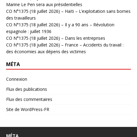
Marine Le Pen sera aux présidentielles
CO N°1375 (18 juillet 2026) – Haïti – L’exploitation sans bornes
des travailleurs
CO N°1375 (18 juillet 2026) – Il y a 90 ans – Révolution
espagnole : juillet 1936
CO N°1375 (18 juillet 2026) – Dans les entreprises
CO N°1375 (18 juillet 2026) – France – Accidents du travail :
des économies aux dépens des victimes
MÉTA
Connexion
Flux des publications
Flux des commentaires
Site de WordPress-FR
MÉTA