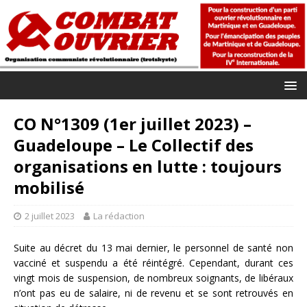
CO N°1309 (1er juillet 2023) –
Guadeloupe – Le Collectif des
organisations en lutte : toujours
mobilisé
2 juillet 2023
La rédaction
Suite au décret du 13 mai dernier, le personnel de santé non
vacciné et suspendu a été réintégré. Cependant, durant ces
vingt mois de suspension, de nombreux soignants, de libéraux
n’ont pas eu de salaire, ni de revenu et se sont retrouvés en