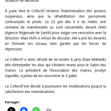
situation de détresse.
À juste titre le Collectif réclame l’indemnisation des anciens
suspendus, ainsi que la réhabilitation des personnels
contractuels et privés. Le 22 juin dès 6 h du matin, une
centaine de manifestants se sont rassemblés devant l’ARS
(Agence Régionale de Santé) pour exiger une rencontre avec la
direction. Mais l’ARS a refusé de discuter, elle a pris les devants
en fermant ses locaux, bien gardés par les forces de
répression.
Le Collectif a donc décidé de se rendre à Jarry (Baie-Mahault)
afin d’interpeller les élus qui s’étaient réunis pour le Salon des
maires. Le président de l’Association des maires, Jocelyn
Sapotille, a prévu de les rencontrer le 3 juillet.
Le Collectif est décidé à poursuivre les mobilisations jusqu’à la
satisfaction des revendications.
Partager :