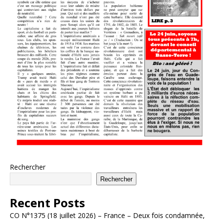
Rechercher
Rechercher
Recent Posts
CO N°1375 (18 juillet 2026) – France – Deux fois condamnée,