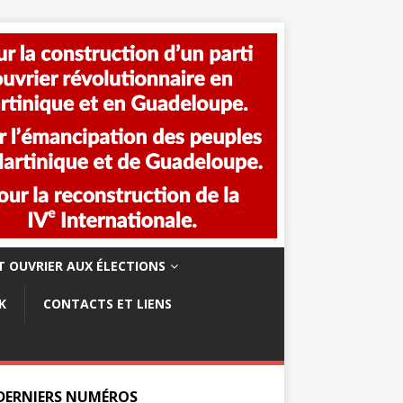
 OUVRIER AUX ÉLECTIONS
K
CONTACTS ET LIENS
 DERNIERS NUMÉROS