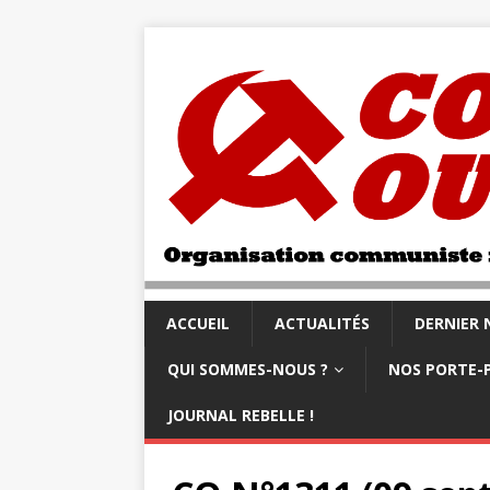
ACCUEIL
ACTUALITÉS
DERNIER
QUI SOMMES-NOUS ?
NOS PORTE-
JOURNAL REBELLE !