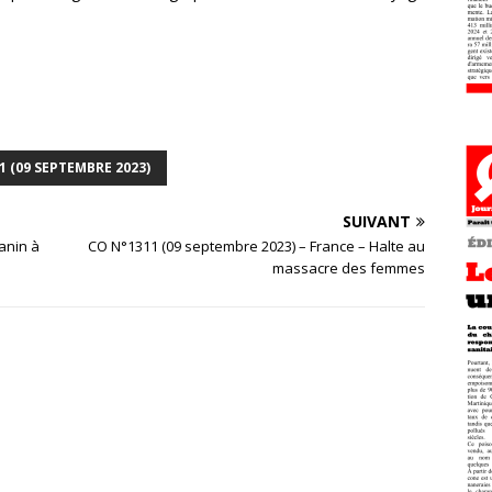
1 (09 SEPTEMBRE 2023)
SUIVANT
anin à
CO N°1311 (09 septembre 2023) – France – Halte au
massacre des femmes