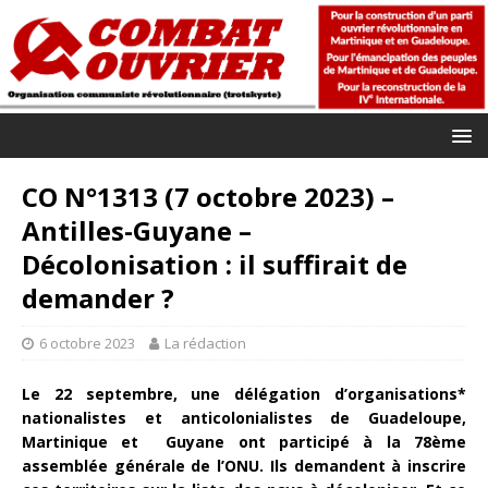
CO N°1313 (7 octobre 2023) –
Antilles-Guyane –
Décolonisation : il suffirait de
demander ?
6 octobre 2023
La rédaction
Le 22 septembre, une délégation d’organisations*
nationalistes et anticolonialistes de Guadeloupe,
Martinique et Guyane ont participé à la 78ème
assemblée générale de l’ONU. Ils demandent à inscrire