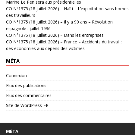
Marine Le Pen sera aux présidentielles
CO N°1375 (18 juillet 2026) – Haïti – L’exploitation sans bornes
des travailleurs
CO N°1375 (18 juillet 2026) – Il y a 90 ans – Révolution
espagnole : juillet 1936
CO N°1375 (18 juillet 2026) – Dans les entreprises
CO N°1375 (18 juillet 2026) – France – Accidents du travail :
des économies aux dépens des victimes
MÉTA
Connexion
Flux des publications
Flux des commentaires
Site de WordPress-FR
MÉTA