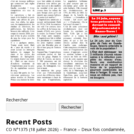
Rechercher
Rechercher
Recent Posts
CO N°1375 (18 juillet 2026) – France – Deux fois condamnée,