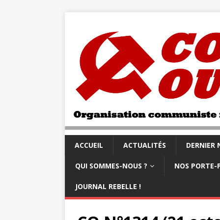
ACCUEIL
ACTUALITÉS
DERNIER
QUI SOMMES-NOUS ?
NOS PORTE-
JOURNAL REBELLE !