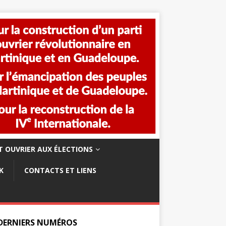
 OUVRIER AUX ÉLECTIONS
K
CONTACTS ET LIENS
 DERNIERS NUMÉROS