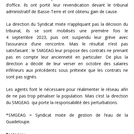
d’office. Ils ont porté leur revendication devant le tribunal
administratif de Basse-Terre et ont obtenu gain de cause.
La direction du Syndicat mixte n’appliquant pas la décision du
tribunal, ils se sont mobilisés une première fois le
4 septembre 2023, puis ont suspendu leur grève avec
l’assurance d’une rencontre. Mais le résultat n’est pas
satisfaisant : le SMGEAG leur propose des contrats ne prenant
pas en compte leur ancienneté en particulier. De plus la
direction a décidé de leur verser en octobre des salaires
inférieurs aux précédents sous prétexte que les contrats ne
sont pas signés.
Les agents font le nécessaire pour réalimenter le réseau afin
de ne pas trop pénaliser la population. Mais c’est la direction
du SMGEAG qui porte la responsabilité des perturbations.
*SMGEAG = Syndicat mixte de gestion de l’eau de la
Guadeloupe.