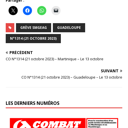
Partager :
GRÈVE SMGEAG
GUADELOUPE
N°1314 (21 OCTOBRE 2023)
PRÉCÉDENT
CO N°1314 (21 octobre 2023) – Martinique – Le 13 octobre
SUIVANT
CO N°1314 (21 octobre 2023) – Guadeloupe – Le 13 octobre
LES DERNIERS NUMÉROS