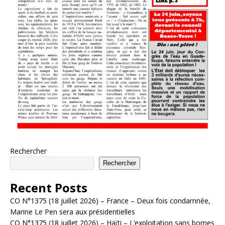
Rechercher
Rechercher
Recent Posts
CO N°1375 (18 juillet 2026) – France – Deux fois condamnée,
Marine Le Pen sera aux présidentielles
CO N°1375 (18 juillet 2026) – Haïti – L’exploitation sans bornes