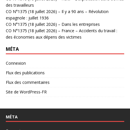
des travailleurs
CO N°1375 (18 juillet 2026) – Il y a 90 ans – Révolution
espagnole : juillet 1936
CO N°1375 (18 juillet 2026) – Dans les entreprises
CO N°1375 (18 juillet 2026) – France – Accidents du travail :
des économies aux dépens des victimes
MÉTA
Connexion
Flux des publications
Flux des commentaires
Site de WordPress-FR
MÉTA