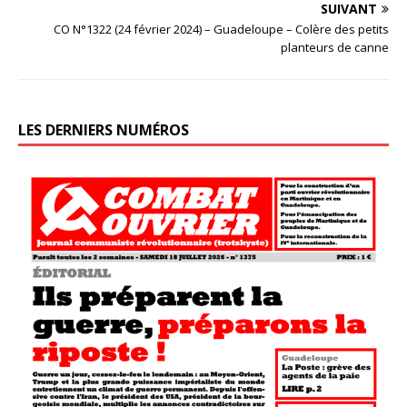
SUIVANT
CO N°1322 (24 février 2024) – Guadeloupe – Colère des petits
planteurs de canne
LES DERNIERS NUMÉROS