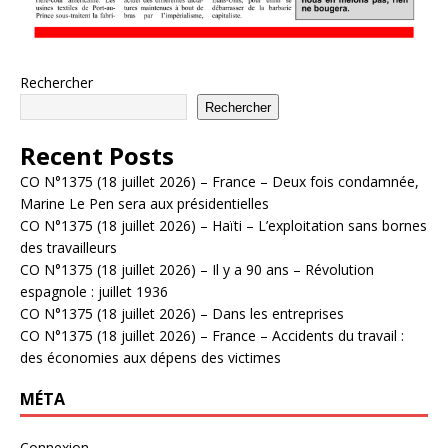
Rechercher
Rechercher
Recent Posts
CO N°1375 (18 juillet 2026) – France – Deux fois condamnée,
Marine Le Pen sera aux présidentielles
CO N°1375 (18 juillet 2026) – Haïti – L’exploitation sans bornes
des travailleurs
CO N°1375 (18 juillet 2026) – Il y a 90 ans – Révolution
espagnole : juillet 1936
CO N°1375 (18 juillet 2026) – Dans les entreprises
CO N°1375 (18 juillet 2026) – France – Accidents du travail :
des économies aux dépens des victimes
MÉTA
Connexion