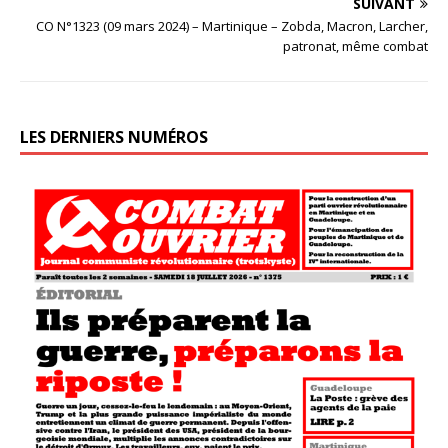
SUIVANT
CO N°1323 (09 mars 2024) – Martinique – Zobda, Macron, Larcher,
patronat, même combat
LES DERNIERS NUMÉROS