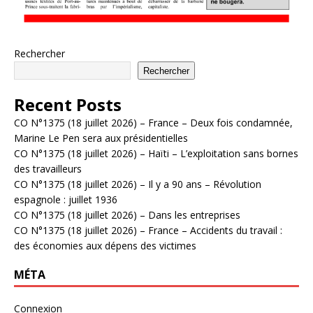
Rechercher
Rechercher
Recent Posts
CO N°1375 (18 juillet 2026) – France – Deux fois condamnée,
Marine Le Pen sera aux présidentielles
CO N°1375 (18 juillet 2026) – Haïti – L’exploitation sans bornes
des travailleurs
CO N°1375 (18 juillet 2026) – Il y a 90 ans – Révolution
espagnole : juillet 1936
CO N°1375 (18 juillet 2026) – Dans les entreprises
CO N°1375 (18 juillet 2026) – France – Accidents du travail :
des économies aux dépens des victimes
MÉTA
Connexion