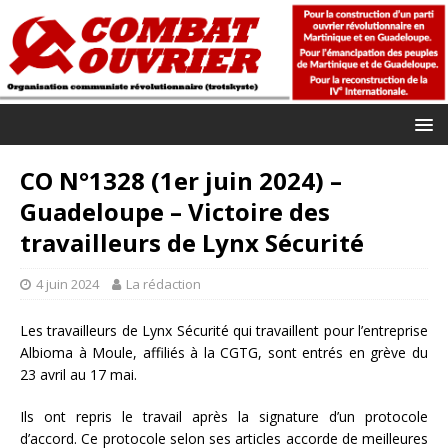
CO N°1328 (1er juin 2024) –
Guadeloupe – Victoire des
travailleurs de Lynx Sécurité
4 juin 2024
La rédaction
Les travailleurs de Lynx Sécurité qui travaillent pour l’entreprise
Albioma à Moule, affiliés à la CGTG, sont entrés en grève du
23 avril au 17 mai.
Ils ont repris le travail après la signature d’un protocole
d’accord. Ce protocole selon ses articles accorde de meilleures