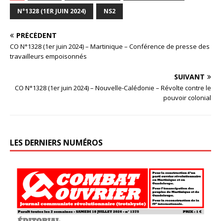
N°1328 (1ER JUIN 2024)
NS2
PRÉCÉDENT
CO N°1328 (1er juin 2024) – Martinique – Conférence de presse des
travailleurs empoisonnés
SUIVANT
CO N°1328 (1er juin 2024) – Nouvelle-Calédonie – Révolte contre le
pouvoir colonial
LES DERNIERS NUMÉROS