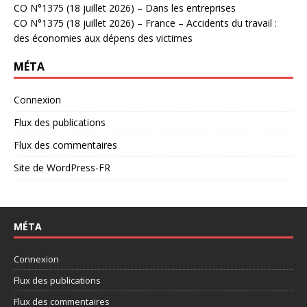
CO N°1375 (18 juillet 2026) – Dans les entreprises
CO N°1375 (18 juillet 2026) – France – Accidents du travail :
des économies aux dépens des victimes
MÉTA
Connexion
Flux des publications
Flux des commentaires
Site de WordPress-FR
MÉTA
Connexion
Flux des publications
Flux des commentaires