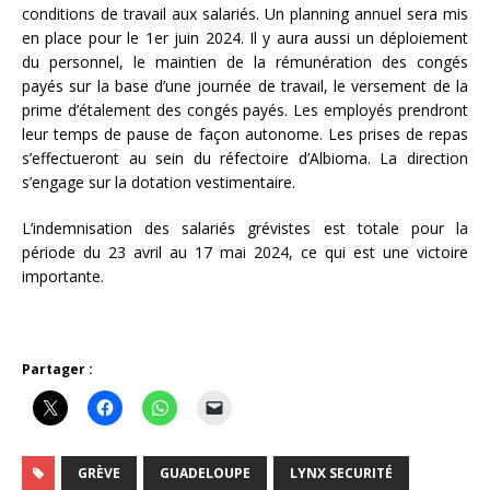
conditions de travail aux salariés. Un planning annuel sera mis
en place pour le 1er juin 2024. Il y aura aussi un déploiement
du personnel, le maintien de la rémunération des congés
payés sur la base d’une journée de travail, le versement de la
prime d’étalement des congés payés. Les employés prendront
leur temps de pause de façon autonome. Les prises de repas
s’effectueront au sein du réfectoire d’Albioma. La direction
s’engage sur la dotation vestimentaire.
L’indemnisation des salariés grévistes est totale pour la
période du 23 avril au 17 mai 2024, ce qui est une victoire
importante.
Partager :
GRÈVE
GUADELOUPE
LYNX SECURITÉ