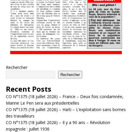
Rechercher
Rechercher
Recent Posts
CO N°1375 (18 juillet 2026) – France – Deux fois condamnée,
Marine Le Pen sera aux présidentielles
CO N°1375 (18 juillet 2026) – Haïti – L’exploitation sans bornes
des travailleurs
CO N°1375 (18 juillet 2026) – Il y a 90 ans – Révolution
espagnole : juillet 1936