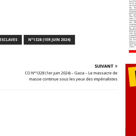
 ESCLAVES
N°1328 (1ER JUIN 2024)
SUIVANT
CO N°1328 (1er juin 2024) – Gaza – Le massacre de
masse continue sous les yeux des impérialistes