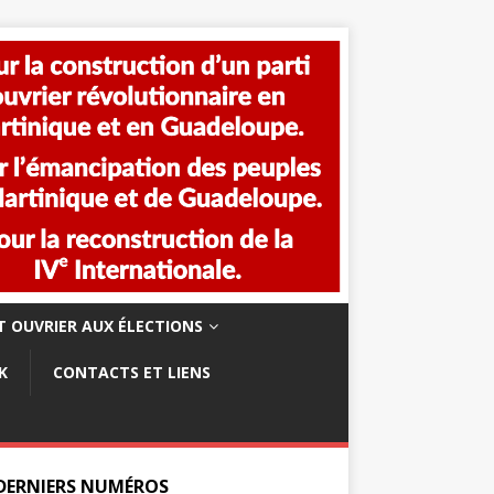
 OUVRIER AUX ÉLECTIONS
K
CONTACTS ET LIENS
 DERNIERS NUMÉROS