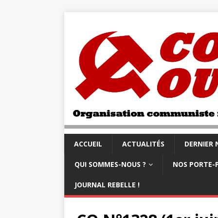
ACCUEIL
ACTUALITÉS
DERNIER
QUI SOMMES-NOUS ?
NOS PORTE-
JOURNAL REBELLE !