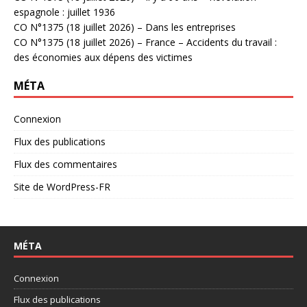
espagnole : juillet 1936
CO N°1375 (18 juillet 2026) – Dans les entreprises
CO N°1375 (18 juillet 2026) – France – Accidents du travail :
des économies aux dépens des victimes
MÉTA
Connexion
Flux des publications
Flux des commentaires
Site de WordPress-FR
MÉTA
Connexion
Flux des publications