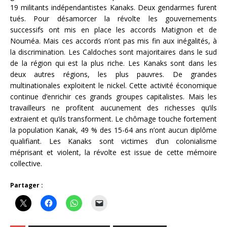
19 militants indépendantistes Kanaks. Deux gendarmes furent
tués. Pour désamorcer la révolte les gouvernements
successifs ont mis en place les accords Matignon et de
Nouméa. Mais ces accords n’ont pas mis fin aux inégalités, à
la discrimination. Les Caldoches sont majoritaires dans le sud
de la région qui est la plus riche. Les Kanaks sont dans les
deux autres régions, les plus pauvres. De grandes
multinationales exploitent le nickel. Cette activité économique
continue d’enrichir ces grands groupes capitalistes. Mais les
travailleurs ne profitent aucunement des richesses qu’ils
extraient et qu’ils transforment. Le chômage touche fortement
la population Kanak, 49 % des 15-64 ans n’ont aucun diplôme
qualifiant. Les Kanaks sont victimes d’un colonialisme
méprisant et violent, la révolte est issue de cette mémoire
collective.
Partager :