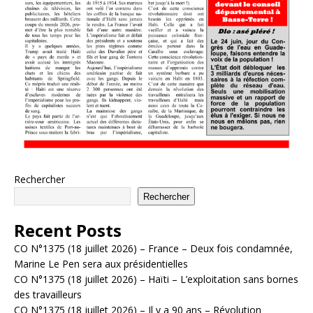
Rechercher
Rechercher
Recent Posts
CO N°1375 (18 juillet 2026) – France – Deux fois condamnée,
Marine Le Pen sera aux présidentielles
CO N°1375 (18 juillet 2026) – Haïti – L’exploitation sans bornes
des travailleurs
CO N°1375 (18 juillet 2026) – Il y a 90 ans – Révolution