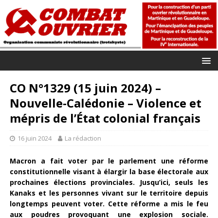
CO N°1329 (15 juin 2024) –
Nouvelle-Calédonie – Violence et
mépris de l’État colonial français
16 juin 2024
La rédaction
Macron a fait voter par le parlement une réforme
constitutionnelle visant à élargir la base électorale aux
prochaines élections provinciales. Jusqu’ici, seuls les
Kanaks et les personnes vivant sur le territoire depuis
longtemps peuvent voter. Cette réforme a mis le feu
aux poudres provoquant une explosion sociale.