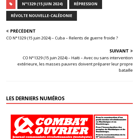
N°1329 (15 JUIN 2024)
RÉPRESSION
RÉVOLTE NOUVELLE-CALÉDONIE
PRÉCÉDENT
CO N°1329 (15 juin 2024) – Cuba – Relents de guerre froide ?
SUIVANT
CO N°1329 (15 juin 2024) – Haïti – Avec ou sans intervention
extérieure, les masses pauvres doivent préparer leur propre
bataille
LES DERNIERS NUMÉROS