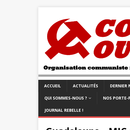
ACCUEIL
ACTUALITÉS
DERNIER
QUI SOMMES-NOUS ?
NOS PORTE-
JOURNAL REBELLE !