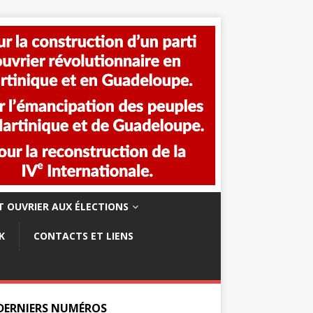
 OUVRIER AUX ÉLECTIONS
K
CONTACTS ET LIENS
 DERNIERS NUMÉROS