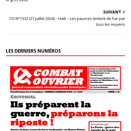
SUIVANT
CO N°1332 (27 juillet 2024) – Haïti – Les pauvres tentent de fuir par
tous les moyens
LES DERNIERS NUMÉROS