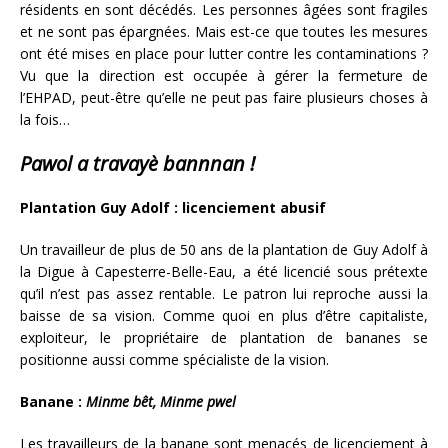
résidents en sont décédés. Les personnes âgées sont fragiles
et ne sont pas épargnées. Mais est-ce que toutes les mesures
ont été mises en place pour lutter contre les contaminations ?
Vu que la direction est occupée à gérer la fermeture de
l’EHPAD, peut-être qu’elle ne peut pas faire plusieurs choses à
la fois…
Pawol a travayè bannnan !
Plantation Guy Adolf : licenciement abusif
Un travailleur de plus de 50 ans de la plantation de Guy Adolf à
la Digue à Capesterre-Belle-Eau, a été licencié sous prétexte
qu’il n’est pas assez rentable. Le patron lui reproche aussi la
baisse de sa vision. Comme quoi en plus d’être capitaliste,
exploiteur, le propriétaire de plantation de bananes se
positionne aussi comme spécialiste de la vision.
Banane :
Minme bêt, Minme pwel
Les travailleurs de la banane sont menacés de licenciement à