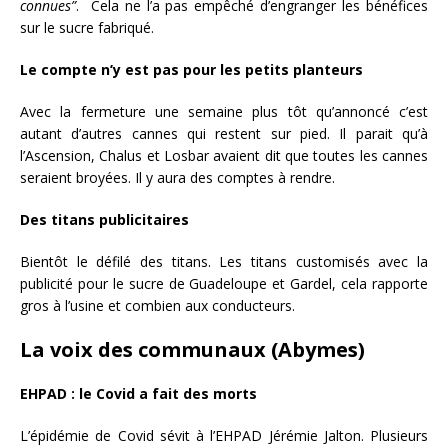
connues”
. Cela ne l’a pas empêché d’engranger les bénéfices
sur le sucre fabriqué.
Le compte n’y est pas pour les petits planteurs
Avec la fermeture une semaine plus tôt qu’annoncé c’est
autant d’autres cannes qui restent sur pied. Il parait qu’à
l’Ascension, Chalus et Losbar avaient dit que toutes les cannes
seraient broyées. Il y aura des comptes à rendre.
Des titans publicitaires
Bientôt le défilé des titans. Les titans customisés avec la
publicité pour le sucre de Guadeloupe et Gardel, cela rapporte
gros à l’usine et combien aux conducteurs.
La voix des communaux (Abymes)
EHPAD : le Covid a fait des morts
L’épidémie de Covid sévit à l’EHPAD Jérémie Jalton. Plusieurs