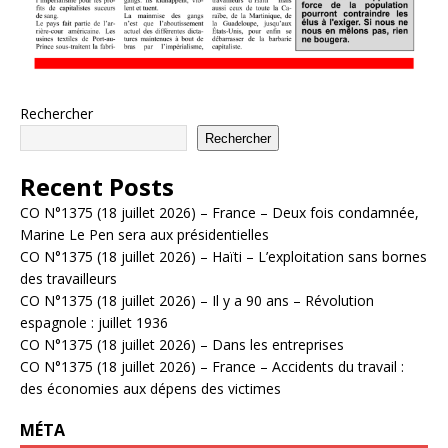
Rechercher
Rechercher
Recent Posts
CO N°1375 (18 juillet 2026) – France – Deux fois condamnée,
Marine Le Pen sera aux présidentielles
CO N°1375 (18 juillet 2026) – Haïti – L’exploitation sans bornes
des travailleurs
CO N°1375 (18 juillet 2026) – Il y a 90 ans – Révolution
espagnole : juillet 1936
CO N°1375 (18 juillet 2026) – Dans les entreprises
CO N°1375 (18 juillet 2026) – France – Accidents du travail :
des économies aux dépens des victimes
MÉTA