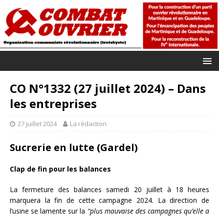
CO N°1332 (27 juillet 2024) – Dans
les entreprises
27 juillet 2024
La rédaction
Sucrerie en lutte (Gardel)
Clap de fin pour les balances
La fermeture des balances samedi 20 juillet à 18 heures
marquera la fin de cette campagne 2024. La direction de
l’usine se lamente sur la
“plus mauvaise des campagnes qu’elle a