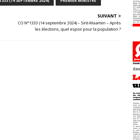
1333 (14 SEPTEMBRE 2024)
PREMIER MINISTRE
SUIVANT
CO N°1333 (14 septembre 2024) – Sint-Maarten – Après
les élections, quel espoir pour la population ?