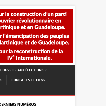
 OUVRIER AUX ÉLECTIONS
K
CONTACTS ET LIENS
 DERNIERS NUMÉROS