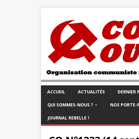
ACCUEIL
ACTUALITÉS
DERNIER
QUI SOMMES-NOUS ?
NOS PORTE-
JOURNAL REBELLE !