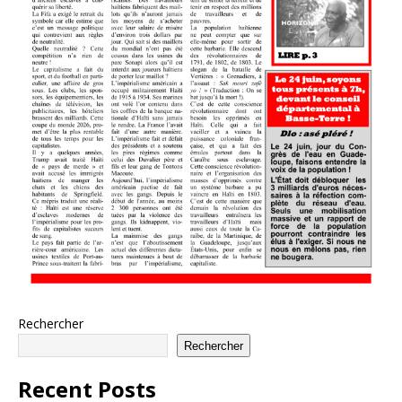
Rechercher
Rechercher
Recent Posts