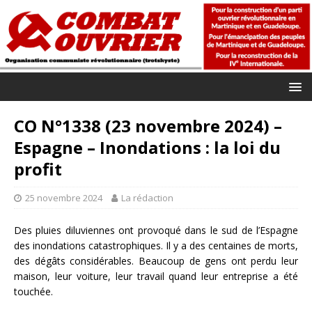
CO N°1338 (23 novembre 2024) –
Espagne – Inondations : la loi du
profit
25 novembre 2024
La rédaction
Des pluies diluviennes ont provoqué dans le sud de l’Espagne
des inondations catastrophiques. Il y a des centaines de morts,
des dégâts considérables. Beaucoup de gens ont perdu leur
maison, leur voiture, leur travail quand leur entreprise a été
touchée.