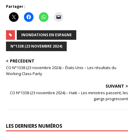
Partager :
INONDATIONS EN ESPAGNE
N°1338 (23 NOVEMBRE 2024)
PRÉCÉDENT
CO N°1338 (23 novembre 2024) – États-Unis – Les résultats du
Working Class Party
SUIVANT
CO N°1338 (23 novembre 2024) – Haïti – Les ministres passent, les
gangs progressent
LES DERNIERS NUMÉROS