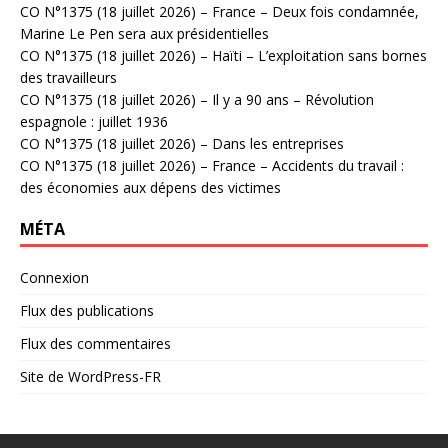
CO N°1375 (18 juillet 2026) – France – Deux fois condamnée,
Marine Le Pen sera aux présidentielles
CO N°1375 (18 juillet 2026) – Haïti – L’exploitation sans bornes
des travailleurs
CO N°1375 (18 juillet 2026) – Il y a 90 ans – Révolution
espagnole : juillet 1936
CO N°1375 (18 juillet 2026) – Dans les entreprises
CO N°1375 (18 juillet 2026) – France – Accidents du travail :
des économies aux dépens des victimes
MÉTA
Connexion
Flux des publications
Flux des commentaires
Site de WordPress-FR