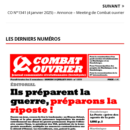
SUIVANT
CO N°1341 (4 janvier 2025) – Annonce – Meeting de Combat ouvrier
LES DERNIERS NUMÉROS