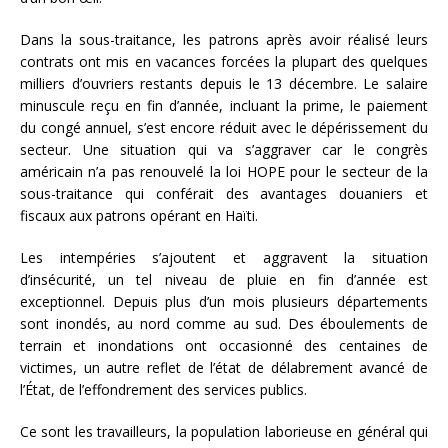
Dans la sous-traitance, les patrons après avoir réalisé leurs
contrats ont mis en vacances forcées la plupart des quelques
milliers d’ouvriers restants depuis le 13 décembre. Le salaire
minuscule reçu en fin d’année, incluant la prime, le paiement
du congé annuel, s’est encore réduit avec le dépérissement du
secteur. Une situation qui va s’aggraver car le congrès
américain n’a pas renouvelé la loi HOPE pour le secteur de la
sous-traitance qui conférait des avantages douaniers et
fiscaux aux patrons opérant en Haïti.
Les intempéries s’ajoutent et aggravent la situation
d’insécurité, un tel niveau de pluie en fin d’année est
exceptionnel. Depuis plus d’un mois plusieurs départements
sont inondés, au nord comme au sud. Des éboulements de
terrain et inondations ont occasionné des centaines de
victimes, un autre reflet de l’état de délabrement avancé de
l’État, de l’effondrement des services publics.
Ce sont les travailleurs, la population laborieuse en général qui