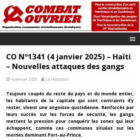
CO N°1341 (4 janvier 2025) – Haïti
– Nouvelles attaques des gangs
4 janvier 2025
La rédaction
Toujours coupés du reste du pays et du monde entier,
les habitants de la capitale qui sont contraints d’y
rester, vivent une angoisse quotidienne. Renforcés par
leurs succès sur les forces de sécurité, les gangs
mettent la pression pour conquérir les zones qui leur
échappent, comme ces communes situées sur les
mornes dominant Port-au-Prince.