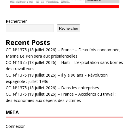
Rechercher
Rechercher
Recent Posts
CO N°1375 (18 juillet 2026) – France – Deux fois condamnée,
Marine Le Pen sera aux présidentielles
CO N°1375 (18 juillet 2026) – Haïti – L’exploitation sans bornes
des travailleurs
CO N°1375 (18 juillet 2026) – Il y a 90 ans – Révolution
espagnole : juillet 1936
CO N°1375 (18 juillet 2026) – Dans les entreprises
CO N°1375 (18 juillet 2026) – France – Accidents du travail :
des économies aux dépens des victimes
MÉTA
Connexion