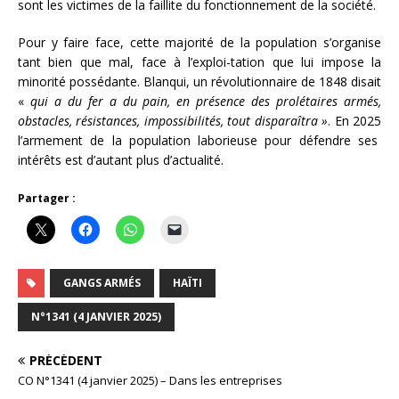
sont les victimes de la faillite du fonctionnement de la société.
Pour y faire face, cette majorité de la population s’organise
tant bien que mal, face à l’exploi-tation que lui impose la
minorité possédante. Blanqui, un révolutionnaire de 1848 disait
«
qui a du fer a du pain, en présence des prolétaires armés,
obstacles, résistances, impossibilités, tout disparaîtra »
. En 2025
l’armement de la population laborieuse pour défendre ses
intérêts est d’autant plus d’actualité.
Partager :
GANGS ARMÉS
HAÏTI
N°1341 (4 JANVIER 2025)
PRÉCÉDENT
CO N°1341 (4 janvier 2025) – Dans les entreprises