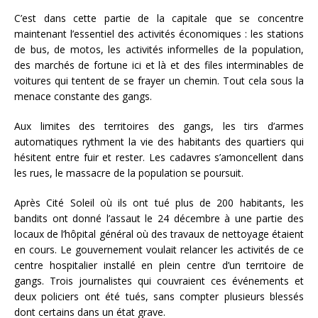
C’est dans cette partie de la capitale que se concentre
maintenant l’essentiel des activités économiques : les stations
de bus, de motos, les activités informelles de la population,
des marchés de fortune ici et là et des files interminables de
voitures qui tentent de se frayer un chemin. Tout cela sous la
menace constante des gangs.
Aux limites des territoires des gangs, les tirs d’armes
automatiques rythment la vie des habitants des quartiers qui
hésitent entre fuir et rester. Les cadavres s’amoncellent dans
les rues, le massacre de la population se poursuit.
Après Cité Soleil où ils ont tué plus de 200 habitants, les
bandits ont donné l’assaut le 24 décembre à une partie des
locaux de l’hôpital général où des travaux de nettoyage étaient
en cours. Le gouvernement voulait relancer les activités de ce
centre hospitalier installé en plein centre d’un territoire de
gangs. Trois journalistes qui couvraient ces événements et
deux policiers ont été tués, sans compter plusieurs blessés
dont certains dans un état grave.