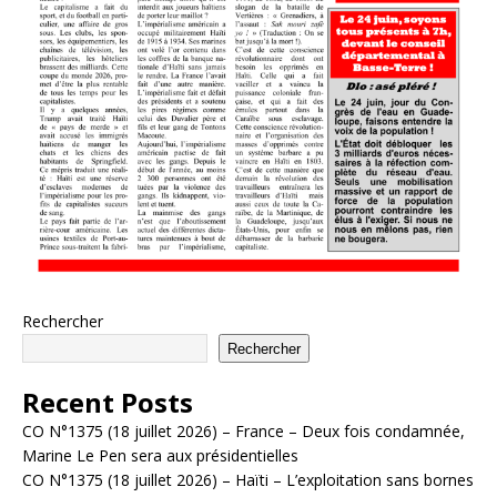
Rechercher
Rechercher
Recent Posts
CO N°1375 (18 juillet 2026) – France – Deux fois condamnée,
Marine Le Pen sera aux présidentielles
CO N°1375 (18 juillet 2026) – Haïti – L’exploitation sans bornes