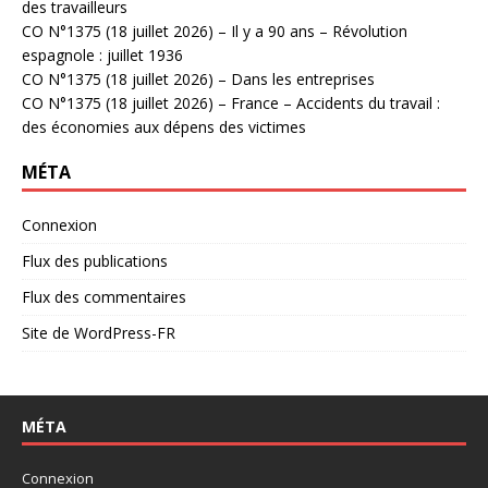
des travailleurs
CO N°1375 (18 juillet 2026) – Il y a 90 ans – Révolution
espagnole : juillet 1936
CO N°1375 (18 juillet 2026) – Dans les entreprises
CO N°1375 (18 juillet 2026) – France – Accidents du travail :
des économies aux dépens des victimes
MÉTA
Connexion
Flux des publications
Flux des commentaires
Site de WordPress-FR
MÉTA
Connexion