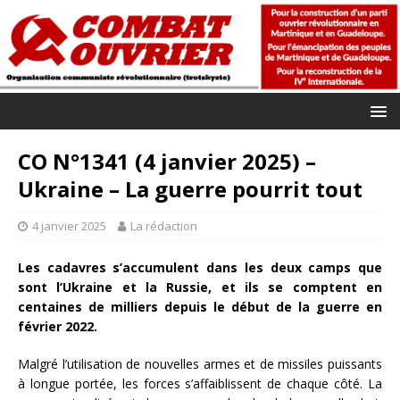
CO N°1341 (4 janvier 2025) –
Ukraine – La guerre pourrit tout
4 janvier 2025
La rédaction
Les cadavres s’accumulent dans les deux camps que
sont l’Ukraine et la Russie, et ils se comptent en
centaines de milliers depuis le début de la guerre en
février 2022.
Malgré l’utilisation de nouvelles armes et de missiles puissants
à longue portée, les forces s’affaiblissent de chaque côté. La