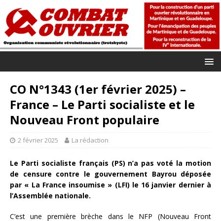
CO N°1343 (1er février 2025) –
France – Le Parti socialiste et le
Nouveau Front populaire
2 février 2025
La rédaction
Le Parti socialiste français (PS) n’a pas voté la motion
de censure contre le gouvernement Bayrou déposée
par « La France insoumise » (LFI) le 16 janvier dernier à
l’Assemblée nationale.
C’est une première brèche dans le NFP (Nouveau Front