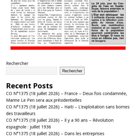
Rechercher
Rechercher
Recent Posts
CO N°1375 (18 juillet 2026) – France – Deux fois condamnée,
Marine Le Pen sera aux présidentielles
CO N°1375 (18 juillet 2026) – Haïti – L’exploitation sans bornes
des travailleurs
CO N°1375 (18 juillet 2026) – Il y a 90 ans – Révolution
espagnole : juillet 1936
CO N°1375 (18 juillet 2026) – Dans les entreprises