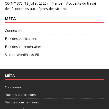
CO N°1375 (18 juillet 2026) – France – Accidents du travail :
des économies aux dépens des victimes
MÉTA
Connexion
Flux des publications
Flux des commentaires
Site de WordPress-FR
MÉTA
Connexion
Flux des publications
Flux des commentaires