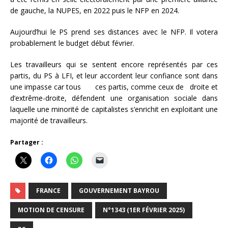
de gauche, la NUPES, en 2022 puis le NFP en 2024.
Aujourd’hui le PS prend ses distances avec le NFP. Il votera
probablement le budget début février.
Les travailleurs qui se sentent encore représentés par ces
partis, du PS à LFI, et leur accordent leur confiance sont dans
une impasse car tous ces partis, comme ceux de droite et
d’extrême-droite, défendent une organisation sociale dans
laquelle une minorité de capitalistes s’enrichit en exploitant une
majorité de travailleurs.
Partager :
FRANCE
GOUVERNEMENT BAYROU
MOTION DE CENSURE
N°1343 (1ER FÉVRIER 2025)