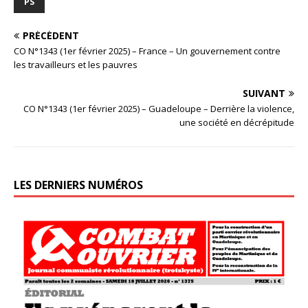
PS
PRÉCÉDENT
CO N°1343 (1er février 2025) – France – Un gouvernement contre
les travailleurs et les pauvres
SUIVANT
CO N°1343 (1er février 2025) – Guadeloupe – Derrière la violence,
une société en décrépitude
LES DERNIERS NUMÉROS