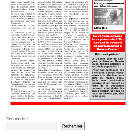
Rechercher
Rechercher