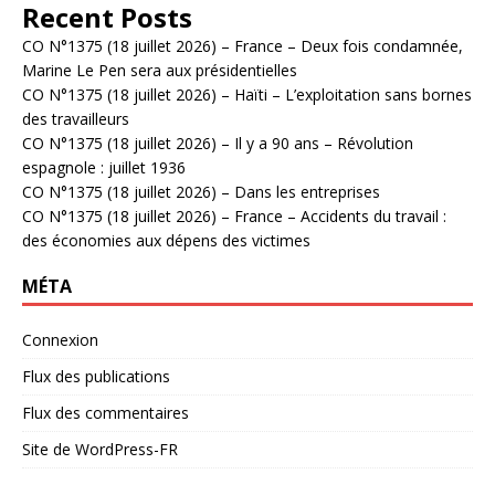
Recent Posts
CO N°1375 (18 juillet 2026) – France – Deux fois condamnée,
Marine Le Pen sera aux présidentielles
CO N°1375 (18 juillet 2026) – Haïti – L’exploitation sans bornes
des travailleurs
CO N°1375 (18 juillet 2026) – Il y a 90 ans – Révolution
espagnole : juillet 1936
CO N°1375 (18 juillet 2026) – Dans les entreprises
CO N°1375 (18 juillet 2026) – France – Accidents du travail :
des économies aux dépens des victimes
MÉTA
Connexion
Flux des publications
Flux des commentaires
Site de WordPress-FR