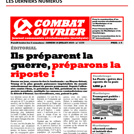
LES DERNIERS NUMÉROS