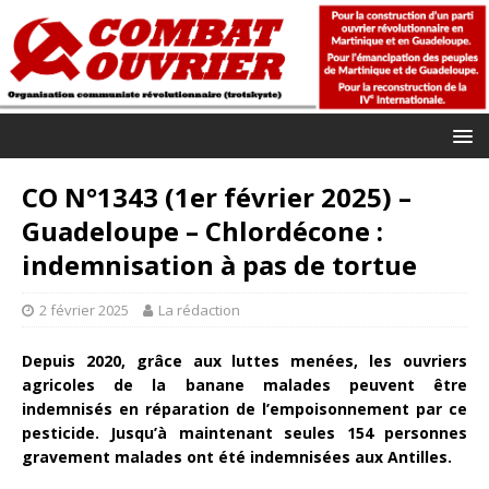
CO N°1343 (1er février 2025) –
Guadeloupe – Chlordécone :
indemnisation à pas de tortue
2 février 2025
La rédaction
Depuis 2020, grâce aux luttes menées, les ouvriers
agricoles de la banane malades peuvent être
indemnisés en réparation de l’empoisonnement par ce
pesticide.
Jusqu’à maintenant seules 154 personnes
gravement malades ont été indemnisées aux Antilles.