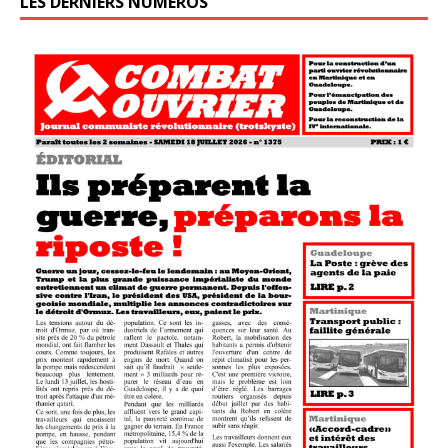
LES DERNIERS NUMÉROS