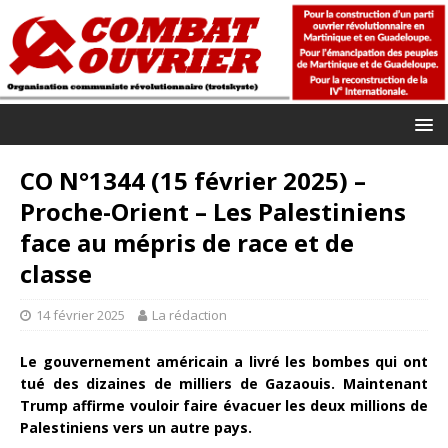
CO N°1344 (15 février 2025) –
Proche-Orient – Les Palestiniens
face au mépris de race et de
classe
14 février 2025
La rédaction
Le gouvernement américain a livré les bombes qui ont
tué des dizaines de milliers de Gazaouis. Maintenant
Trump affirme vouloir faire évacuer les deux millions de
Palestiniens vers un autre pays.