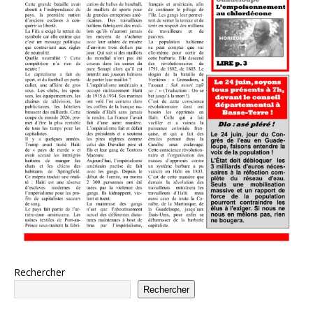
Rechercher
Rechercher