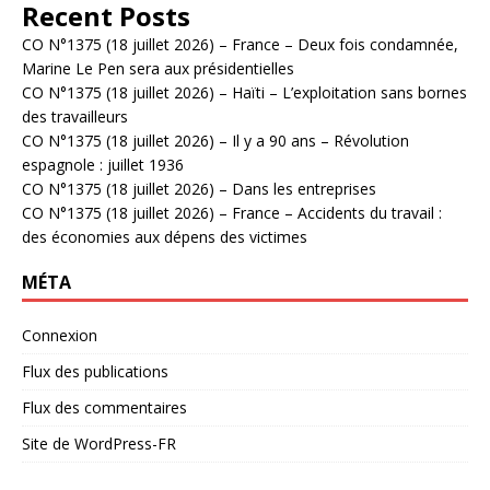
Recent Posts
CO N°1375 (18 juillet 2026) – France – Deux fois condamnée,
Marine Le Pen sera aux présidentielles
CO N°1375 (18 juillet 2026) – Haïti – L’exploitation sans bornes
des travailleurs
CO N°1375 (18 juillet 2026) – Il y a 90 ans – Révolution
espagnole : juillet 1936
CO N°1375 (18 juillet 2026) – Dans les entreprises
CO N°1375 (18 juillet 2026) – France – Accidents du travail :
des économies aux dépens des victimes
MÉTA
Connexion
Flux des publications
Flux des commentaires
Site de WordPress-FR