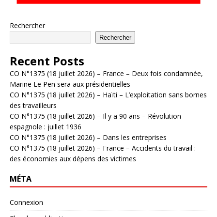
Rechercher
Rechercher
Recent Posts
CO N°1375 (18 juillet 2026) – France – Deux fois condamnée,
Marine Le Pen sera aux présidentielles
CO N°1375 (18 juillet 2026) – Haïti – L’exploitation sans bornes
des travailleurs
CO N°1375 (18 juillet 2026) – Il y a 90 ans – Révolution
espagnole : juillet 1936
CO N°1375 (18 juillet 2026) – Dans les entreprises
CO N°1375 (18 juillet 2026) – France – Accidents du travail :
des économies aux dépens des victimes
MÉTA
Connexion