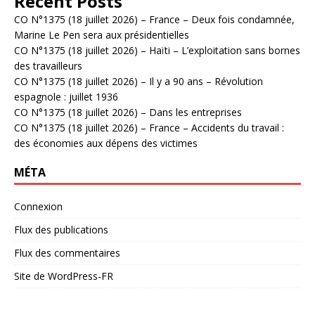
Recent Posts
CO N°1375 (18 juillet 2026) – France – Deux fois condamnée,
Marine Le Pen sera aux présidentielles
CO N°1375 (18 juillet 2026) – Haïti – L’exploitation sans bornes
des travailleurs
CO N°1375 (18 juillet 2026) – Il y a 90 ans – Révolution
espagnole : juillet 1936
CO N°1375 (18 juillet 2026) – Dans les entreprises
CO N°1375 (18 juillet 2026) – France – Accidents du travail :
des économies aux dépens des victimes
MÉTA
Connexion
Flux des publications
Flux des commentaires
Site de WordPress-FR