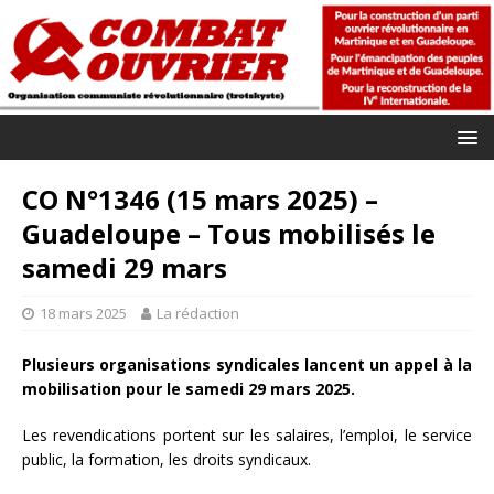
CO N°1346 (15 mars 2025) –
Guadeloupe – Tous mobilisés le
samedi 29 mars
18 mars 2025
La rédaction
Plusieurs organisations syndicales lancent un appel à la
mobilisation pour le samedi 29 mars 2025.
Les revendications portent sur les salaires, l’emploi, le service
public, la formation, les droits syndicaux.