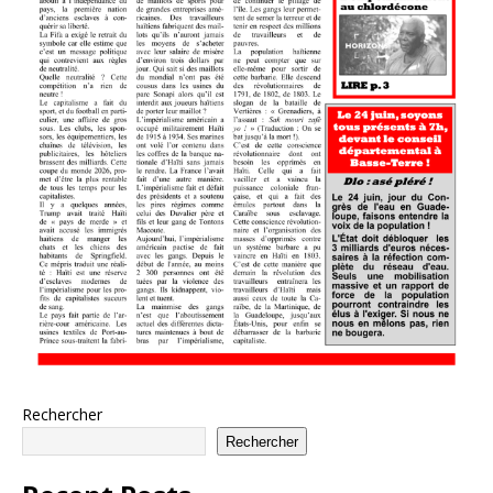
Rechercher
Rechercher