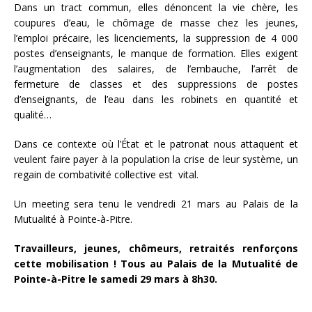
Dans un tract commun, elles dénoncent la vie chère, les
coupures d’eau, le chômage de masse chez les jeunes,
l’emploi précaire, les licenciements, la suppression de 4 000
postes d’enseignants, le manque de formation. Elles exigent
l’augmentation des salaires, de l’embauche, l’arrêt de
fermeture de classes et des suppressions de postes
d’enseignants, de l’eau dans les robinets en quantité et
qualité…
Dans ce contexte où l’État et le patronat nous attaquent et
veulent faire payer à la population la crise de leur système, un
regain de combativité collective est vital.
Un meeting sera tenu le vendredi 21 mars au Palais de la
Mutualité à Pointe-à-Pitre.
Travailleurs, jeunes, chômeurs, retraités renforçons
cette mobilisation !
Tous au Palais de la Mutualité de
Pointe-à-Pitre le samedi 29 mars à 8h30.