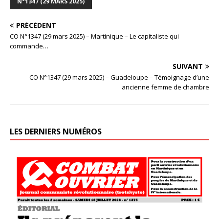
N°1347 (29 MARS 2025)
PRÉCÉDENT
CO N°1347 (29 mars 2025) – Martinique – Le capitaliste qui
commande…
SUIVANT
CO N°1347 (29 mars 2025) – Guadeloupe – Témoignage d’une
ancienne femme de chambre
LES DERNIERS NUMÉROS