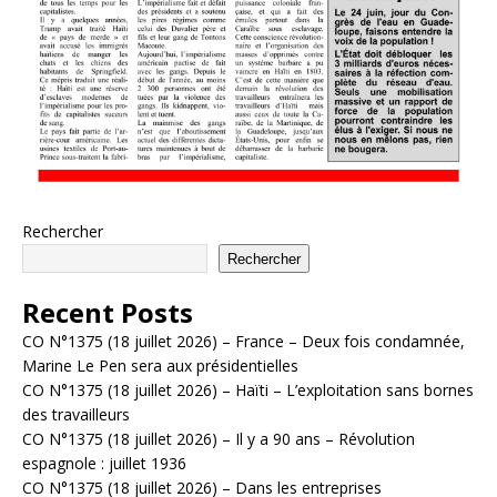
Rechercher
Rechercher
Recent Posts
CO N°1375 (18 juillet 2026) – France – Deux fois condamnée,
Marine Le Pen sera aux présidentielles
CO N°1375 (18 juillet 2026) – Haïti – L’exploitation sans bornes
des travailleurs
CO N°1375 (18 juillet 2026) – Il y a 90 ans – Révolution
espagnole : juillet 1936
CO N°1375 (18 juillet 2026) – Dans les entreprises