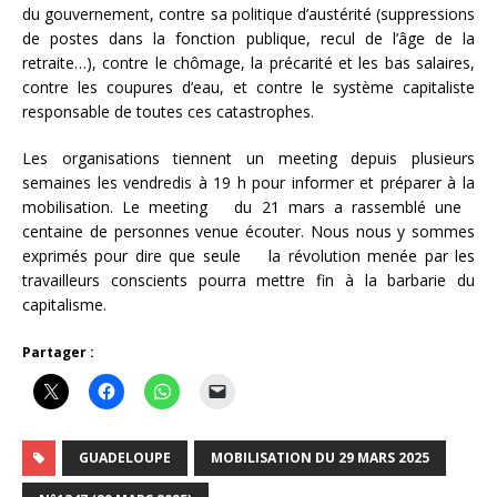
du gouvernement, contre sa politique d’austérité (suppressions
de postes dans la fonction publique, recul de l’âge de la
retraite…), contre le chômage, la précarité et les bas salaires,
contre les coupures d’eau, et contre le système capitaliste
responsable de toutes ces catastrophes.
Les organisations tiennent un meeting depuis plusieurs
semaines les vendredis à 19 h pour informer et préparer à la
mobilisation. Le meeting du 21 mars a rassemblé une
centaine de personnes venue écouter. Nous nous y sommes
exprimés pour dire que seule la révolution menée par les
travailleurs conscients pourra mettre fin à la barbarie du
capitalisme.
Partager :
GUADELOUPE
MOBILISATION DU 29 MARS 2025