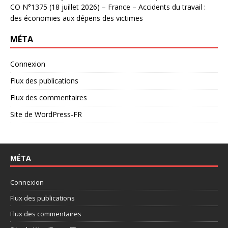
CO N°1375 (18 juillet 2026) – France – Accidents du travail :
des économies aux dépens des victimes
MÉTA
Connexion
Flux des publications
Flux des commentaires
Site de WordPress-FR
MÉTA
Connexion
Flux des publications
Flux des commentaires