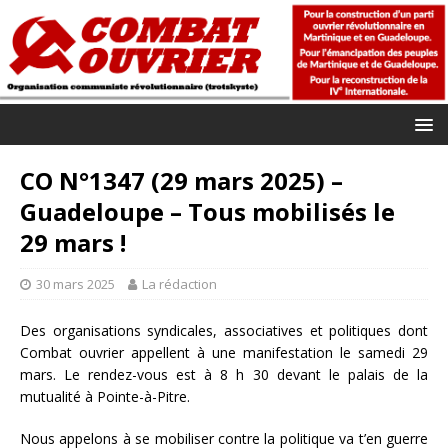
CO N°1347 (29 mars 2025) –
Guadeloupe – Tous mobilisés le
29 mars !
30 mars 2025
La rédaction
Des organisations syndicales, associatives et politiques dont
Combat ouvrier appellent à une manifestation le samedi 29
mars. Le rendez-vous est à 8 h 30 devant le palais de la
mutualité à Pointe-à-Pitre.
Nous appelons à se mobiliser contre la politique va t’en guerre