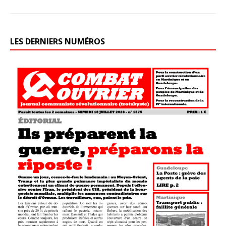
LES DERNIERS NUMÉROS