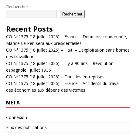
Rechercher
Rechercher
Recent Posts
CO N°1375 (18 juillet 2026) – France – Deux fois condamnée,
Marine Le Pen sera aux présidentielles
CO N°1375 (18 juillet 2026) – Haïti – L’exploitation sans bornes
des travailleurs
CO N°1375 (18 juillet 2026) – Il y a 90 ans – Révolution
espagnole : juillet 1936
CO N°1375 (18 juillet 2026) – Dans les entreprises
CO N°1375 (18 juillet 2026) – France – Accidents du travail :
des économies aux dépens des victimes
MÉTA
Connexion
Flux des publications