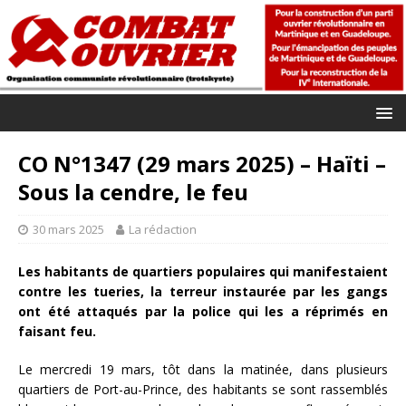
CO N°1347 (29 mars 2025) – Haïti –
Sous la cendre, le feu
30 mars 2025
La rédaction
Les habitants de quartiers populaires qui manifestaient
contre les tueries, la terreur instaurée par les gangs
ont été attaqués par la police qui les a réprimés en
faisant feu.
Le mercredi 19 mars, tôt dans la matinée, dans plusieurs
quartiers de Port-au-Prince, des habitants se sont rassemblés