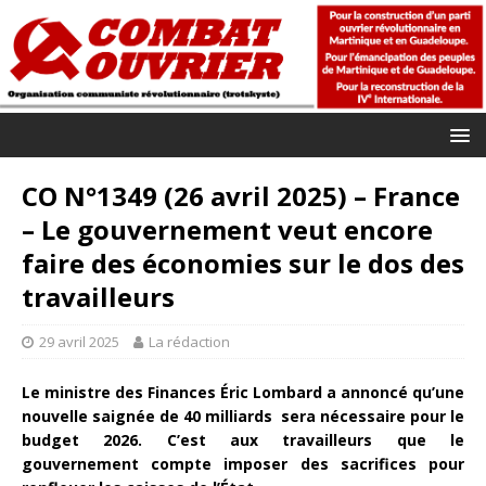
CO N°1349 (26 avril 2025) – France
– Le gouvernement veut encore
faire des économies sur le dos des
travailleurs
29 avril 2025
La rédaction
Le ministre des Finances Éric Lombard a annoncé qu’une
nouvelle saignée de 40 milliards sera nécessaire pour le
budget 2026. C’est aux travailleurs que le
gouvernement compte imposer des sacrifices pour