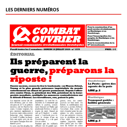
LES DERNIERS NUMÉROS