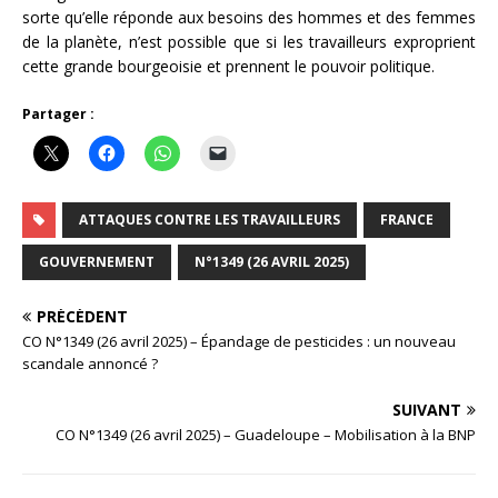
sorte qu’elle réponde aux besoins des hommes et des femmes
de la planète, n’est possible que si les travailleurs exproprient
cette grande bourgeoisie et prennent le pouvoir politique.
Partager :
ATTAQUES CONTRE LES TRAVAILLEURS
FRANCE
GOUVERNEMENT
N°1349 (26 AVRIL 2025)
PRÉCÉDENT
CO N°1349 (26 avril 2025) – Épandage de pesticides : un nouveau
scandale annoncé ?
SUIVANT
CO N°1349 (26 avril 2025) – Guadeloupe – Mobilisation à la BNP