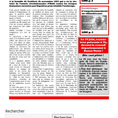
Rechercher
Rechercher