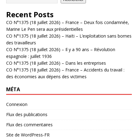
Recent Posts
CO N°1375 (18 juillet 2026) – France – Deux fois condamnée,
Marine Le Pen sera aux présidentielles
CO N°1375 (18 juillet 2026) – Haïti – L’exploitation sans bornes
des travailleurs
CO N°1375 (18 juillet 2026) – Il y a 90 ans – Révolution
espagnole : juillet 1936
CO N°1375 (18 juillet 2026) – Dans les entreprises
CO N°1375 (18 juillet 2026) – France – Accidents du travail :
des économies aux dépens des victimes
MÉTA
Connexion
Flux des publications
Flux des commentaires
Site de WordPress-FR