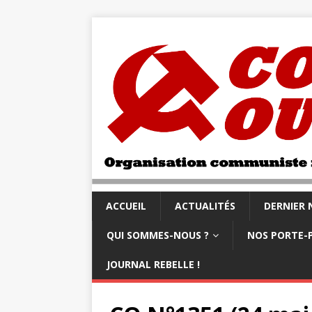
ACCUEIL
ACTUALITÉS
DERNIER
QUI SOMMES-NOUS ?
NOS PORTE-
JOURNAL REBELLE !