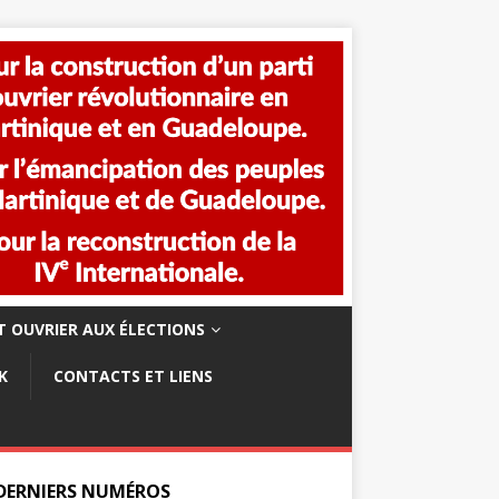
 OUVRIER AUX ÉLECTIONS
K
CONTACTS ET LIENS
 DERNIERS NUMÉROS