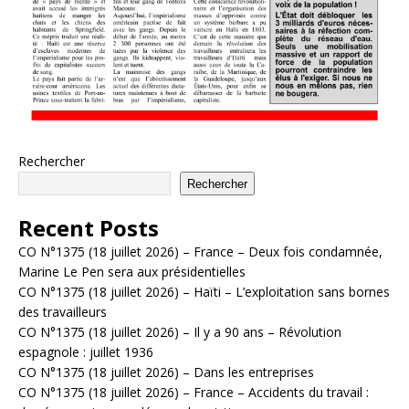
Rechercher
Rechercher
Recent Posts
CO N°1375 (18 juillet 2026) – France – Deux fois condamnée,
Marine Le Pen sera aux présidentielles
CO N°1375 (18 juillet 2026) – Haïti – L’exploitation sans bornes
des travailleurs
CO N°1375 (18 juillet 2026) – Il y a 90 ans – Révolution
espagnole : juillet 1936
CO N°1375 (18 juillet 2026) – Dans les entreprises
CO N°1375 (18 juillet 2026) – France – Accidents du travail :