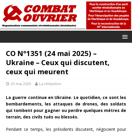
CO N°1351 (24 mai 2025) –
Ukraine – Ceux qui discutent,
ceux qui meurent
25 mai 2025
La rédaction
La guerre continue en Ukraine. Le quotidien, ce sont les
bombardements, les attaques de drones, des soldats
qui tombent pour gagner ou perdre quelques mètres de
terrain, des civils tués ou blessés.
Pendant ce temps, les présidents discutent, négocient pour