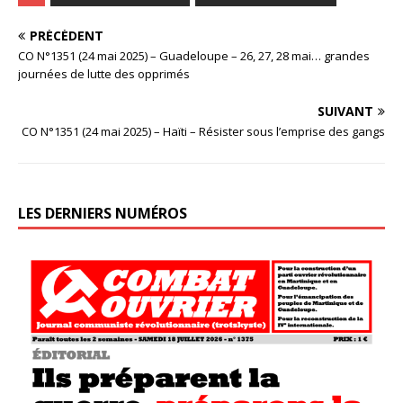
PRÉCÉDENT
CO N°1351 (24 mai 2025) – Guadeloupe – 26, 27, 28 mai… grandes
journées de lutte des opprimés
SUIVANT
CO N°1351 (24 mai 2025) – Haïti – Résister sous l’emprise des gangs
LES DERNIERS NUMÉROS