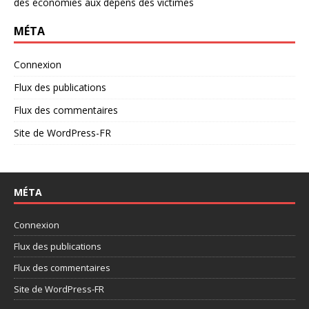
des économies aux dépens des victimes
MÉTA
Connexion
Flux des publications
Flux des commentaires
Site de WordPress-FR
MÉTA
Connexion
Flux des publications
Flux des commentaires
Site de WordPress-FR