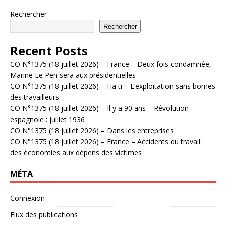
Rechercher
Rechercher
Recent Posts
CO N°1375 (18 juillet 2026) – France – Deux fois condamnée,
Marine Le Pen sera aux présidentielles
CO N°1375 (18 juillet 2026) – Haïti – L’exploitation sans bornes
des travailleurs
CO N°1375 (18 juillet 2026) – Il y a 90 ans – Révolution
espagnole : juillet 1936
CO N°1375 (18 juillet 2026) – Dans les entreprises
CO N°1375 (18 juillet 2026) – France – Accidents du travail :
des économies aux dépens des victimes
MÉTA
Connexion
Flux des publications