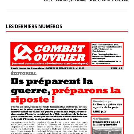
LES DERNIERS NUMÉROS