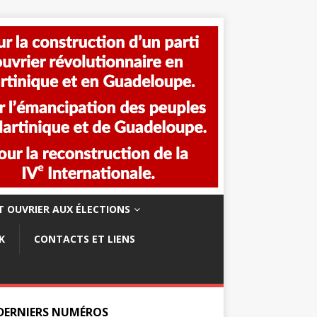
 OUVRIER AUX ÉLECTIONS
K
CONTACTS ET LIENS
 DERNIERS NUMÉROS