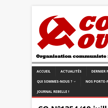
ACCUEIL
ACTUALITÉS
DERNIER
QUI SOMMES-NOUS ?
NOS PORTE-
JOURNAL REBELLE !