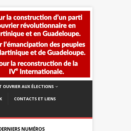
 OUVRIER AUX ÉLECTIONS
K
CONTACTS ET LIENS
 DERNIERS NUMÉROS