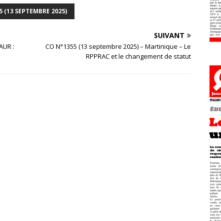
5 (13 SEPTEMBRE 2025)
SUIVANT
AUR :
CO N°1355 (13 septembre 2025) – Martinique – Le
RPPRAC et le changement de statut