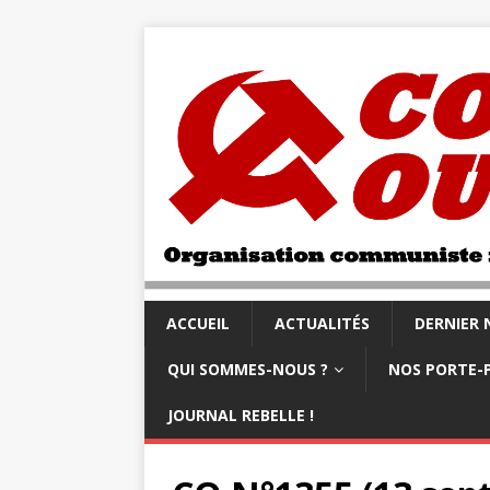
ACCUEIL
ACTUALITÉS
DERNIER
QUI SOMMES-NOUS ?
NOS PORTE-
JOURNAL REBELLE !