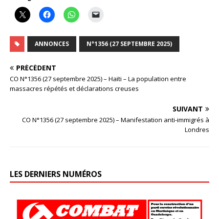
ANNONCES
N°1356 (27 SEPTEMBRE 2025)
PRÉCÉDENT
CO N°1356 (27 septembre 2025) – Haïti – La population entre
massacres répétés et déclarations creuses
SUIVANT
CO N°1356 (27 septembre 2025) – Manifestation anti-immigrés à
Londres
LES DERNIERS NUMÉROS