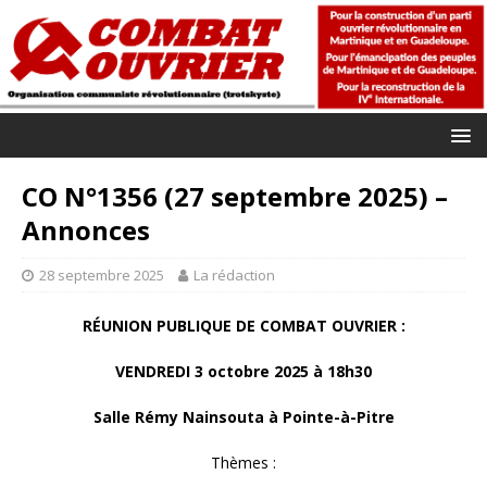
CO N°1356 (27 septembre 2025) –
Annonces
28 septembre 2025
La rédaction
RÉUNION PUBLIQUE DE COMBAT OUVRIER :
VENDREDI 3 octobre 2025 à 18h30
Salle Rémy Nainsouta à Pointe-à-Pitre
Thèmes :