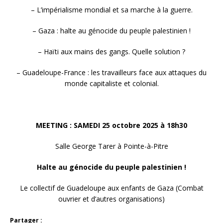
– L’impérialisme mondial et sa marche à la guerre.
– Gaza : halte au génocide du peuple palestinien !
– Haïti aux mains des gangs. Quelle solution ?
– Guadeloupe-France : les travailleurs face aux attaques du
monde capitaliste et colonial.
MEETING : SAMEDI 25 octobre 2025 à 18h30
Salle George Tarer à Pointe-à-Pitre
Halte au génocide du peuple palestinien !
Le collectif de Guadeloupe aux enfants de Gaza (Combat
ouvrier et d’autres organisations)
Partager :