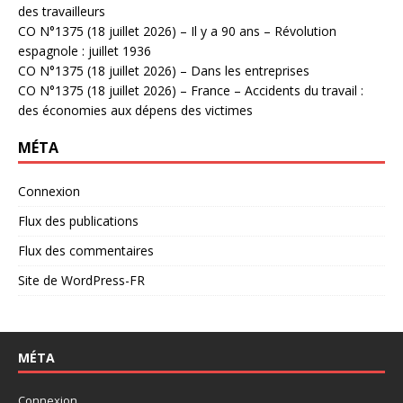
des travailleurs
CO N°1375 (18 juillet 2026) – Il y a 90 ans – Révolution
espagnole : juillet 1936
CO N°1375 (18 juillet 2026) – Dans les entreprises
CO N°1375 (18 juillet 2026) – France – Accidents du travail :
des économies aux dépens des victimes
MÉTA
Connexion
Flux des publications
Flux des commentaires
Site de WordPress-FR
MÉTA
Connexion