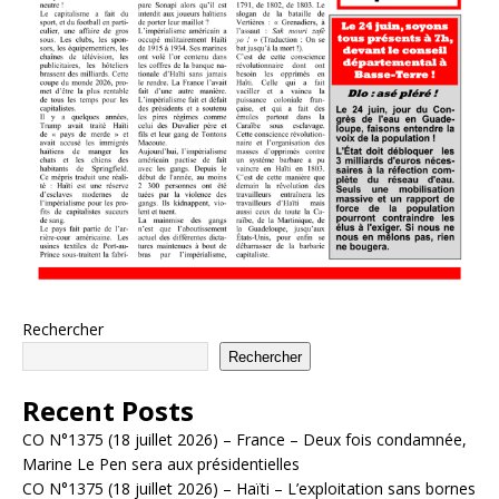
Rechercher
Rechercher
Recent Posts
CO N°1375 (18 juillet 2026) – France – Deux fois condamnée,
Marine Le Pen sera aux présidentielles
CO N°1375 (18 juillet 2026) – Haïti – L’exploitation sans bornes