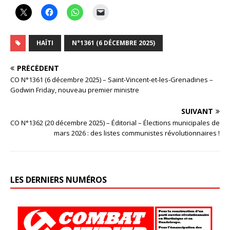
HAÏTI
N°1361 (6 DÉCEMBRE 2025)
PRÉCÉDENT
CO N°1361 (6 décembre 2025) – Saint-Vincent-et-les-Grenadines –
Godwin Friday, nouveau premier ministre
SUIVANT
CO N°1362 (20 décembre 2025) – Éditorial – Élections municipales de
mars 2026 : des listes communistes révolutionnaires !
LES DERNIERS NUMÉROS