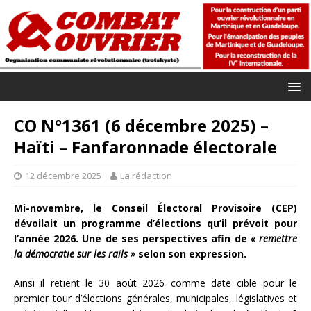
CO N°1361 (6 décembre 2025) –
Haïti – Fanfaronnade électorale
12 décembre 2025
La rédaction
Mi-novembre, le Conseil Électoral Provisoire (CEP)
dévoilait un programme d’élections qu’il prévoit pour
l’année 2026. Une de ses perspectives afin de
« remettre
la démocratie sur les rails »
selon son expression.
Ainsi il retient le 30 août 2026 comme date cible pour le
premier tour d’élections générales, municipales, législatives et