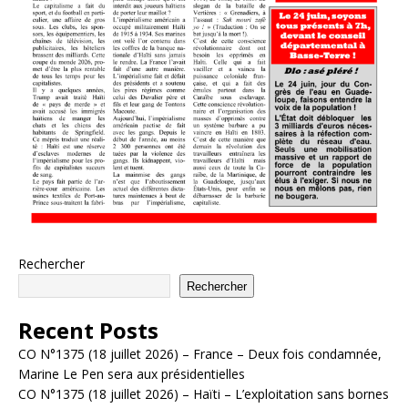
Rechercher
Rechercher
Recent Posts
CO N°1375 (18 juillet 2026) – France – Deux fois condamnée,
Marine Le Pen sera aux présidentielles
CO N°1375 (18 juillet 2026) – Haïti – L’exploitation sans bornes