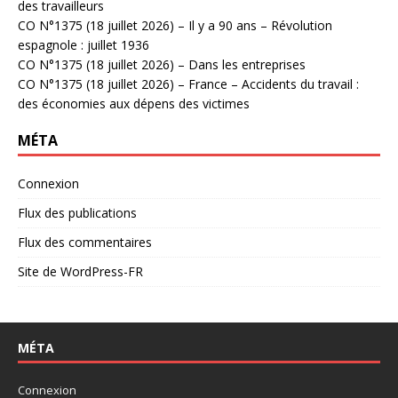
des travailleurs
CO N°1375 (18 juillet 2026) – Il y a 90 ans – Révolution
espagnole : juillet 1936
CO N°1375 (18 juillet 2026) – Dans les entreprises
CO N°1375 (18 juillet 2026) – France – Accidents du travail :
des économies aux dépens des victimes
MÉTA
Connexion
Flux des publications
Flux des commentaires
Site de WordPress-FR
MÉTA
Connexion