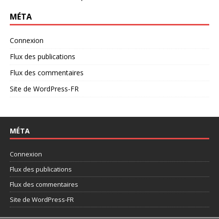
MÉTA
Connexion
Flux des publications
Flux des commentaires
Site de WordPress-FR
MÉTA
Connexion
Flux des publications
Flux des commentaires
Site de WordPress-FR