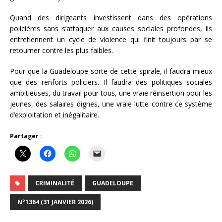
Quand des dirigeants investissent dans des opérations
policières sans s’attaquer aux causes sociales profondes, ils
entretiennent un cycle de violence qui finit toujours par se
retourner contre les plus faibles.
Pour que la Guadeloupe sorte de cette spirale, il faudra mieux
que des renforts policiers. Il faudra des politiques sociales
ambitieuses, du travail pour tous, une vraie réinsertion pour les
jeunes, des salaires dignes, une vraie lutte contre ce système
d’exploitation et inégalitaire.
Partager :
CRIMINALITÉ
GUADELOUPE
N°1364 (31 JANVIER 2026)