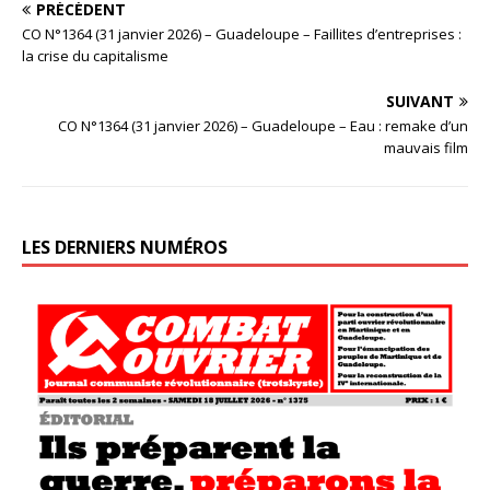
PRÉCÉDENT
CO N°1364 (31 janvier 2026) – Guadeloupe – Faillites d’entreprises :
la crise du capitalisme
SUIVANT
CO N°1364 (31 janvier 2026) – Guadeloupe – Eau : remake d’un
mauvais film
LES DERNIERS NUMÉROS