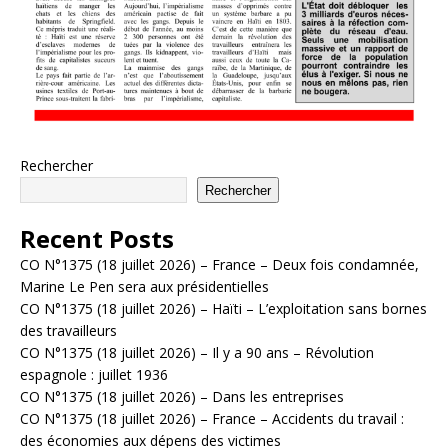
Rechercher
Rechercher
Recent Posts
CO N°1375 (18 juillet 2026) – France – Deux fois condamnée,
Marine Le Pen sera aux présidentielles
CO N°1375 (18 juillet 2026) – Haïti – L’exploitation sans bornes
des travailleurs
CO N°1375 (18 juillet 2026) – Il y a 90 ans – Révolution
espagnole : juillet 1936
CO N°1375 (18 juillet 2026) – Dans les entreprises
CO N°1375 (18 juillet 2026) – France – Accidents du travail :
des économies aux dépens des victimes