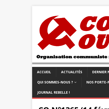
ACCUEIL
ACTUALITÉS
DERNIER
QUI SOMMES-NOUS ?
NOS PORTE-
JOURNAL REBELLE !