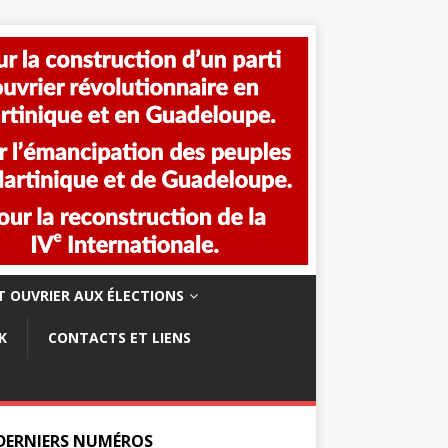
 OUVRIER AUX ÉLECTIONS
K
CONTACTS ET LIENS
 DERNIERS NUMÉROS